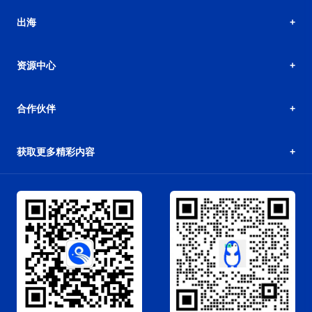
出海
资源中心
合作伙伴
获取更多精彩内容