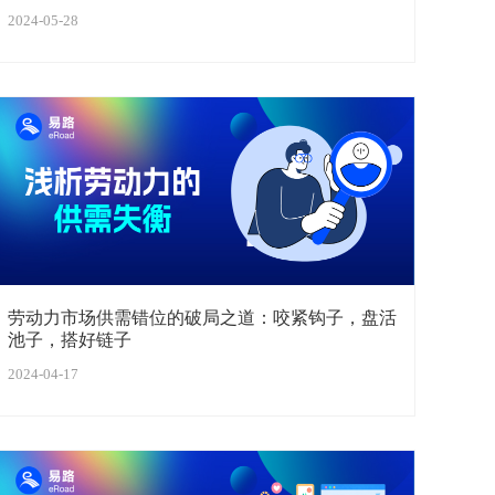
2024-05-28
劳动力市场供需错位的破局之道：咬紧钩子，盘活
池子，搭好链子
2024-04-17