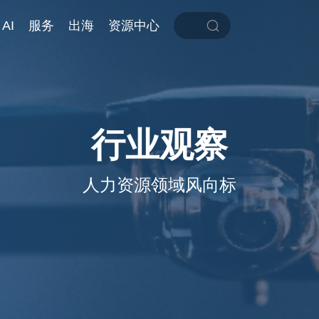
AI
服务
出海
资源中心
行业观察
人力资源领域风向标