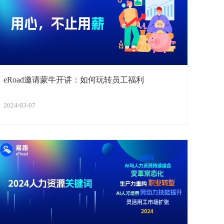
eRoad邀请蒙牛开讲：如何玩转员工福利
2024-03-07