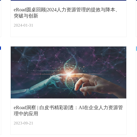
eRoad圆桌回顾|2024人力资源管理的提效与降本、
突破与创新
2024-01-31
eRoad洞察 | 白皮书精彩剧透：AI在企业人力资源管
理中的应用
2023-09-21