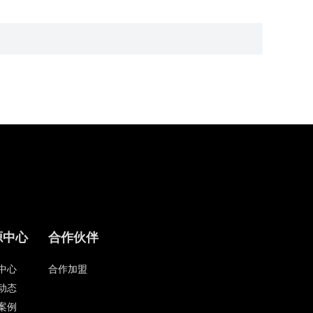
源中心
合作伙伴
中心
合作加盟
动态
案例