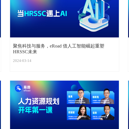
聚焦科技与服务，eRoad 借人工智能崛起重塑
HRSSC未来
2024-03-14