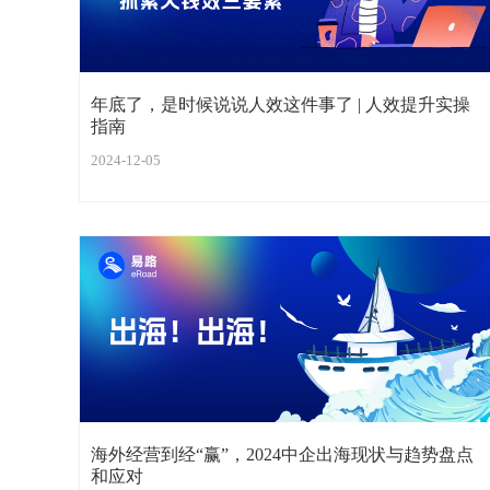
年底了，是时候说说人效这件事了 | 人效提升实操
指南
2024-12-05
海外经营到经“赢”，2024中企出海现状与趋势盘点
和应对