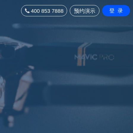
登录
400 853 7888
预约演示