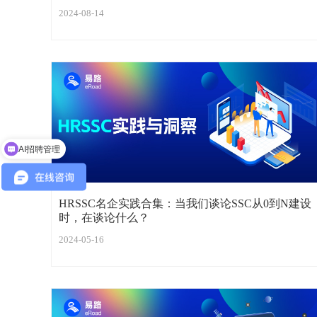
2024-08-14
企业出海服务
HRSSC名企实践合集：当我们谈论SSC从0到N建设
时，在谈论什么？
2024-05-16