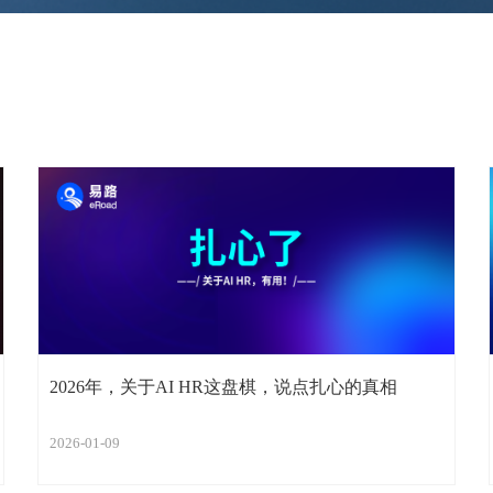
2026年，关于AI HR这盘棋，说点扎心的真相
2026-01-09