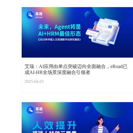
艾瑞：AI应用由单点突破迈向全面融合，eRoad已
成AI-HR全场景深度融合引领者
2025-04-23