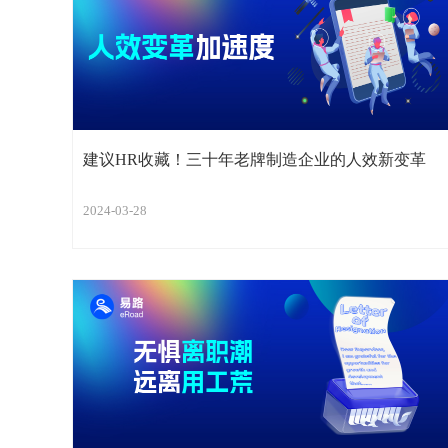
建议HR收藏！三十年老牌制造企业的人效新变革
2024-03-28