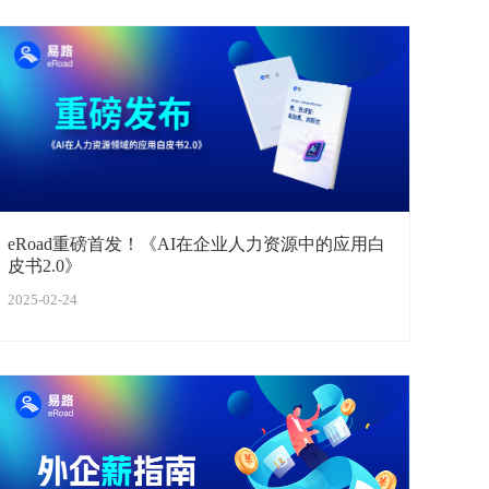
eRoad重磅首发！《AI在企业人力资源中的应用白
皮书2.0》
2025-02-24