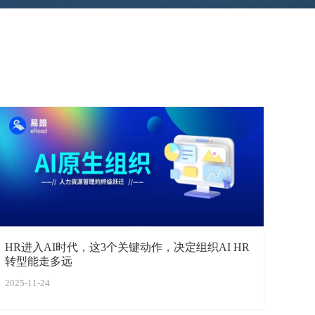
HR进入AI时代，这3个关键动作，决定组织AI HR
转型能走多远
2025-11-24