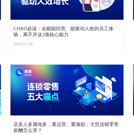
CHRO必读：会赋能经营、能驱动人效的员工体
验，离不开这3项核心能力
2024-11-20
店多人多属地多，重运营、重激励，大型连锁零售
薪酬怎么管？