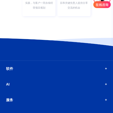
实践，与客户一同永续经
目和关键负责人提供分享
营项目规划
交流的机会
软件
AI
服务