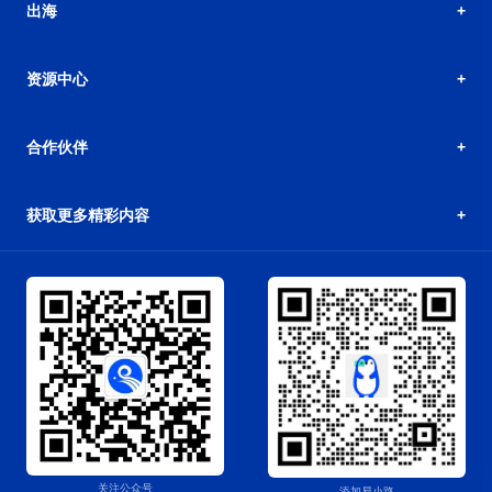
出海
资源中心
合作伙伴
获取更多精彩内容
关注公众号
添加易小路