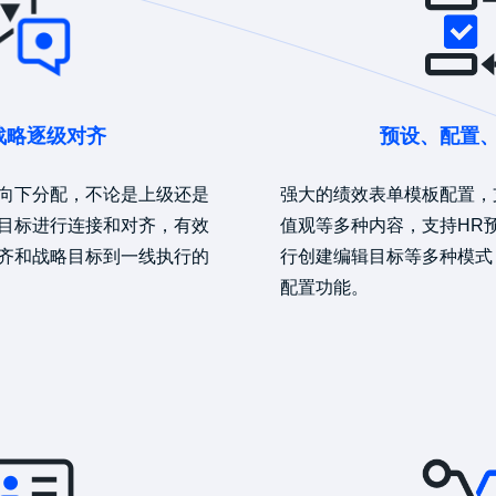
战略逐级对齐
预设、配置
向下分配，不论是上级还是
强大的绩效表单模板配置，
目标进行连接和对齐，有效
值观等多种内容，支持HR
齐和战略目标到一线执行的
行创建编辑目标等多种模式
配置功能。