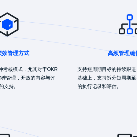
绩效管理方式
高频管理确
多种考核模式，尤其对于OKR
支持短周期目标的持续跟进
程碑管理，开放的内容与评
基础上，支持拆分短周期至
的支持。
的执行记录和评估。