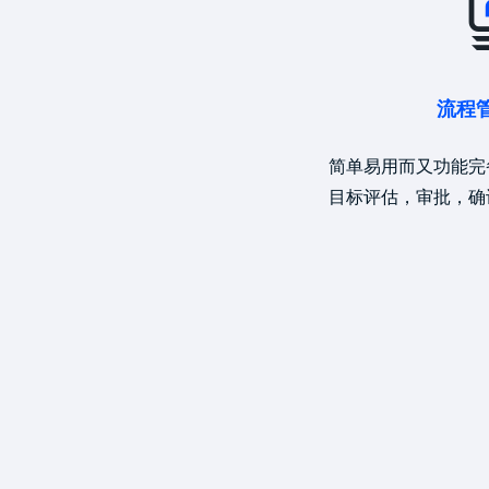
流程
简单易用而又功能完
目标评估，审批，确