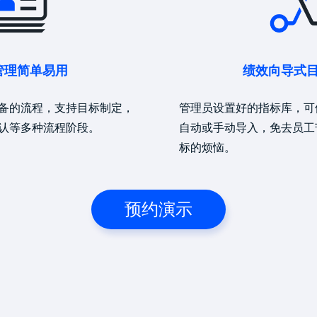
管理简单易用
绩效向导式
备的流程，支持目标制定，
管理员设置好的指标库，可
认等多种流程阶段。
自动或手动导入，免去员工
标的烦恼。
预约演示