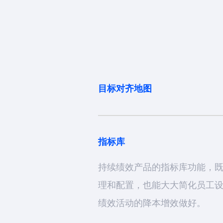
目标对齐地图
目标对齐地图提供了可视化的
中目标的对齐情况以及完成状
户都更好的了解绩效内容状态
指标库