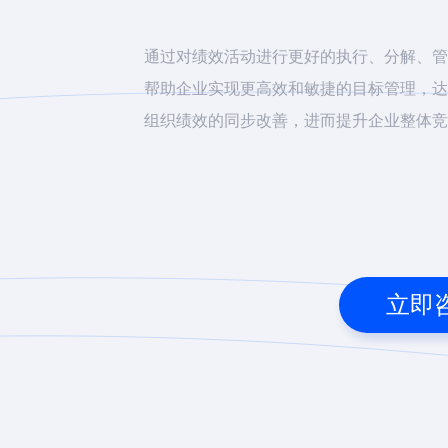
通过对绩效活动进行更好的执行、分解、管
帮助企业实现更高效和敏捷的目标管理，达
组织绩效的同步改善，进而提升企业整体竞
立即