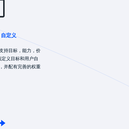
、自定义
支持目标，能力，价
预定义目标和用户自
，并配有完善的权重