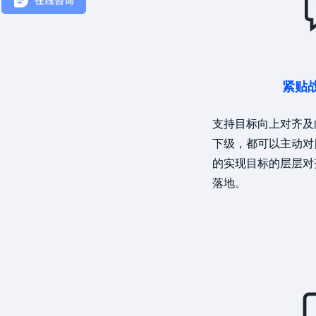
紧贴
支持目标向上对齐及
下级，都可以主动对
的实现目标的层层对
落地。