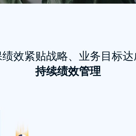
保绩效紧贴战略、业务目标达
持续绩效管理