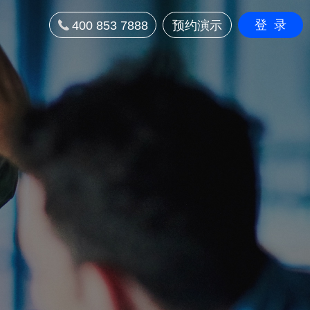
登录
400 853 7888
预约演示