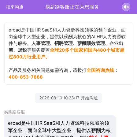
易薪路客服正在为您服务
结束沟通
eroad是中国HR SaaS和人力资源科技领域的领军企业，面
向全球中大型企业，提供以薪酬为核心的AI HR人力资源软
件与服务。
人事管理、招聘管理、薪酬绩效管理、企业出
海、退税
等服务覆盖
全球20多个国家和国内480个城市超
过800万行业用户。
产品及服务相关问题如需咨询，请拨打
全国咨询热线
：
400-853-7888
2026-08-10 10:23:17 开始沟通
易薪路客服
eroad是中国HR SaaS和人力资源科技领域的领
军企业，面向全球中大型企业，提供以薪酬为核