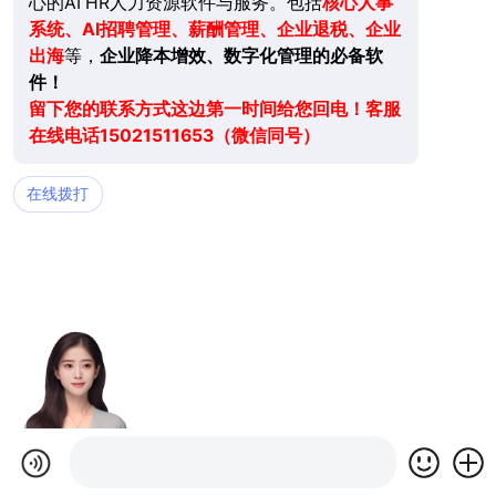
心的AI HR人力资源软件与服务。包括
核心人事
系统、AI招聘管理、薪酬管理、企业退税、企业
出海
等，
企业降本增效、数字化管理的必备软
件！
留下您的联系方式这边第一时间给您回电！客服
在线电话15021511653（微信同号）
在线拨打