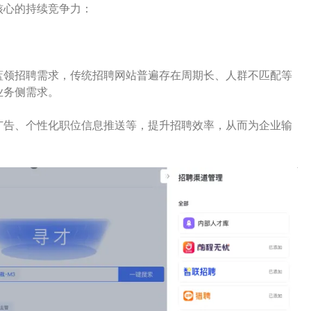
核心的持续竞争力：
蓝领招聘需求，传统招聘网站普遍存在周期长、人群不匹配等
业务侧需求。
广告、个性化职位信息推送等，提升招聘效率，从而为企业输