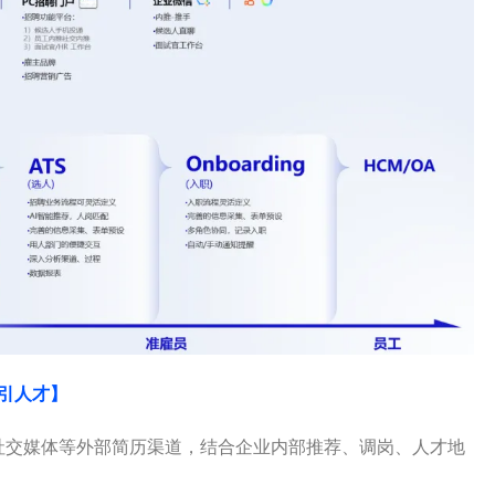
引人才】
社交媒体等外部简历渠道，结合企业内部推荐、调岗、人才地