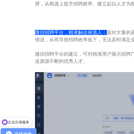
撑，从根源上提升招聘效率、建立起以人才为
微信招聘平台，精准触达候选人：
面对大量的
情况，从而导致招聘效率低下，无法及时满足
微信招聘平台的建立，可对精准用户展示招聘
送源源不断的优秀人才。
企业出海服务
HR人事系统