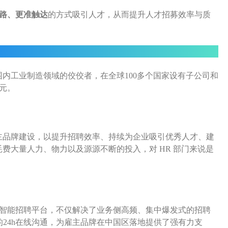
路、更准触达
的方式吸引人才，从而提升人才招募效率与质
内工业制造领域的佼佼者，在全球100多个国家设有子公司和
美元。
主品牌建设，以提升招聘效率、持续为企业吸引优秀人才、建
费大量人力、物力以及源源不断的投入，对 HR 部门来说是
智能招聘平台，不仅解决了业务侧高频、集中爆发式的招聘
的24h在线沟通，为雇主品牌在中国区落地提供了强有力支