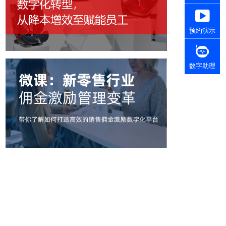
预约演示
数字助理