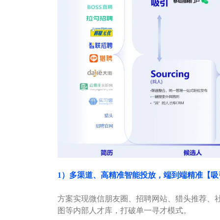
1）多渠道、高精准智能投放，端到端精准【吸
方案实现微信朋友圈、招聘网站、猎头推荐、
图等内部人才库，打破单一寻才模式。