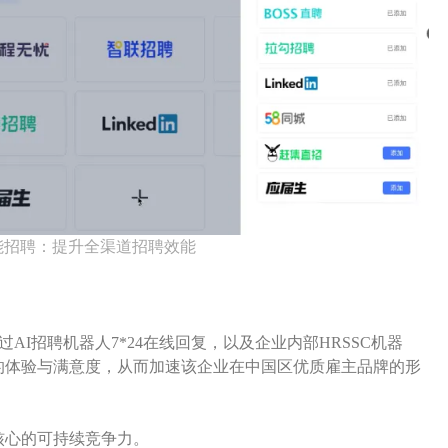
ne智能招聘：提升全渠道招聘效能
过AI招聘机器人7*24在线回复，以及企业内部HRSSC机器
的体验与满意度，从而加速该企业在中国区优质雇主品牌的形
核心的可持续竞争力。