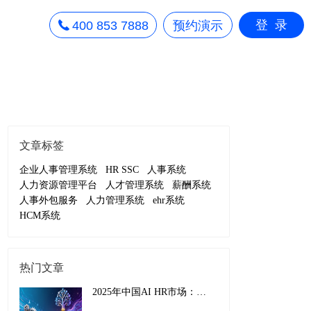
登录
400 853 7888
预约演示
文章标签
企业人事管理系统
HR SSC
人事系统
人力资源管理平台
人才管理系统
薪酬系统
人事外包服务
人力管理系统
ehr系统
HCM系统
热门文章
2025年中国AI HR市场：从效率工具到战略引擎的演进