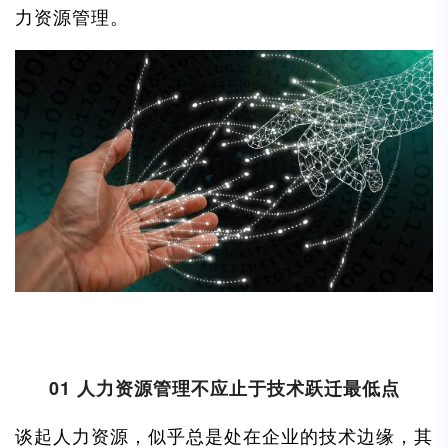
力资源管理。
01 人力资源管理不应止于技术跃迁最低点
谈起人力资源，似乎总是处在企业的技术边缘，其