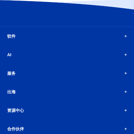
软件
AI
服务
出海
资源中心
合作伙伴