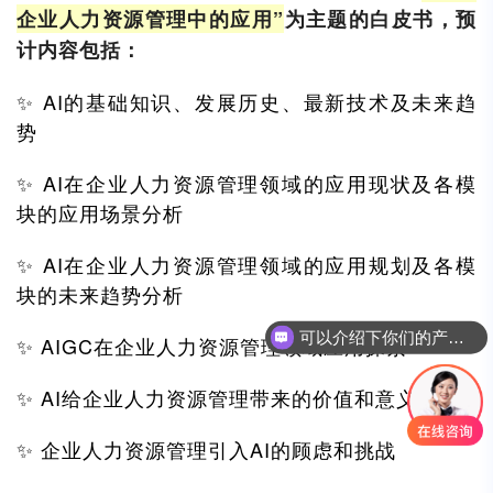
企业人力资源管理中的应用”
为主题的白皮书，预
计内容包括：
✨ AI的基础知识、发展历史、最新技术及未来趋
势
✨ AI在企业人力资源管理领域的应用现状及各模
块的应用场景分析
✨ AI在企业人力资源管理领域的应用规划及各模
块的未来趋势分析
可以介绍下你们的产品么
✨ AIGC在企业人力资源管理领域应用探索
✨ AI给企业人力资源管理带来的价值和意义
✨ 企业人力资源管理引入AI的顾虑和挑战