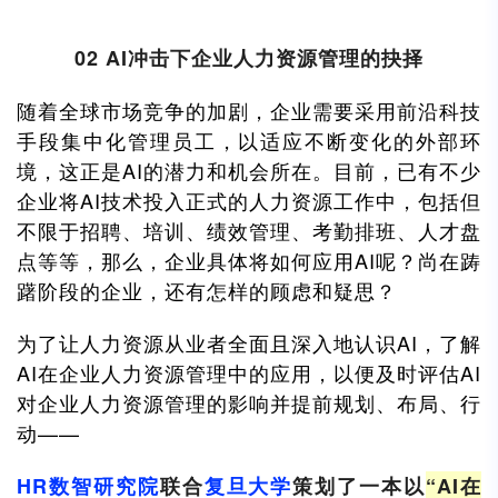
02 AI冲击下企业人力资源管理的抉择
随着全球市场竞争的加剧，企业需要采用前沿科技
手段集中化管理员工，以适应不断变化的外部环
境，这正是AI的潜力和机会所在。目前，已有不少
企业将AI技术投入正式的人力资源工作中，包括但
不限于招聘、培训、绩效管理、考勤排班、人才盘
点等等，那么，企业具体将如何应用AI呢？尚在踌
躇阶段的企业，还有怎样的顾虑和疑思？
为了让人力资源从业者全面且深入地认识AI，了解
AI在企业人力资源管理中的应用，以便及时评估AI
对企业人力资源管理的影响并提前规划、布局、行
动——
HR数智研究院
联合
复旦大学
策划了一本以
“AI在