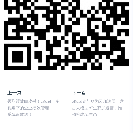
上一篇
下一篇
领取绩效白皮书！eRoad：多
eRoad参与华为云加速器—盘
视角下的企业绩效管理——
古大模型AI生态加速营，推
系统篇放送！
动构建AI生态