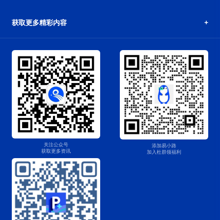
获取更多精彩内容
关注公众号
添加易小路
获取更多资讯
加入杜群领福利