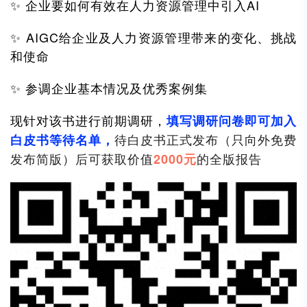
✨ 企业要如何有效在人力资源管理中引入AI
✨ AIGC给企业及人力资源管理带来的变化、挑战
和使命
✨ 参调企业基本情况及优秀案例集
现针对该书进行前期调研，
填写调研问卷即可加入
待白皮书正式发布（只向外免费
白皮书等待名单，
发布简版）后可获取价值
的全版报告
2000元