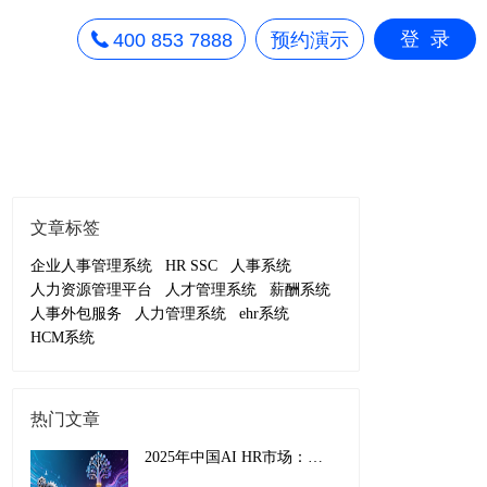
登录
400 853 7888
预约演示
文章标签
企业人事管理系统
HR SSC
人事系统
人力资源管理平台
人才管理系统
薪酬系统
人事外包服务
人力管理系统
ehr系统
HCM系统
热门文章
2025年中国AI HR市场：从效率工具到战略引擎的演进