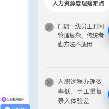
企业出海服务