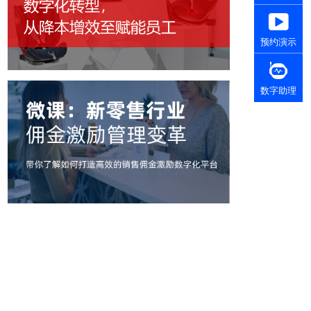
预约演示
数字助理