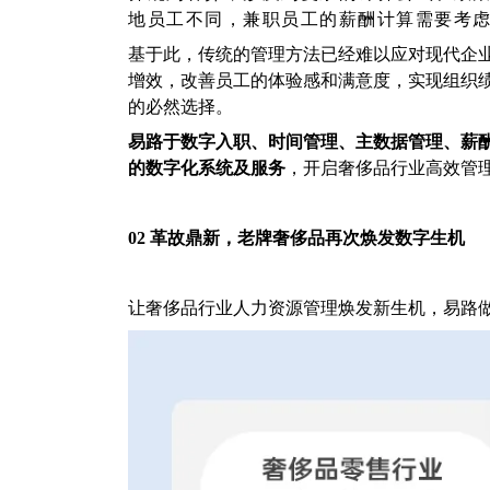
地员工不同，兼职员工的薪酬计算需要考
基于此，传统的管理方法已经难以应对现代企
增效，改善员工的体验感和满意度，实现组织
的必然选择。
易路于数字入职、时间管理、主数据管理、薪
的数字化系统及服务
，开启奢侈品行业高效管
02 革故鼎新，老牌奢侈品再次焕发数字生机
让奢侈品行业人力资源管理焕发新生机，易路