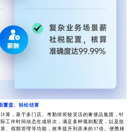
面覆盖、轻松结算
时计算，基于多门店、考勤排班较灵活的奢侈品集团，针
实际工作时间动态生成班次，满足多种规则配置，以及批
算、假期管理等功能，效率提升到原来的37倍。便携移