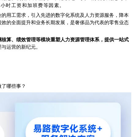
虑小时工资和加班费等因素。
业的用工需求，引入先进的数字化系统及人力资源服务，降本
绩效的全面提升和业务长期发展，是奢侈品为代表的零售业态
酬核算、绩效管理等模块重塑人力资源管理体系，提供一站式
理与运营的新纪元。
做了哪些事？