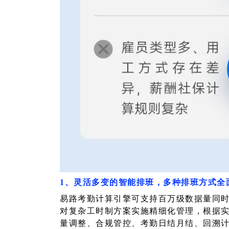
1、灵活多变的智能排班，多种排班方式全
易路考勤计算引擎可支持百万级数据量同
对复杂工时制方案实施精细化管理，根据
量调整、合规管控、考勤日结月结、回溯计