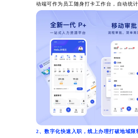
动端可作为员工随身打卡工作台，自动统
2、数字化快速入职，线上办理打破地域限