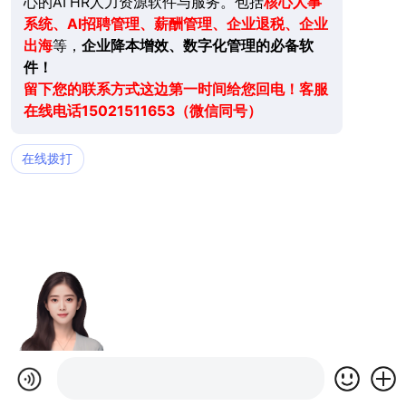
心的AI HR人力资源软件与服务。包括
核心人事
系统、AI招聘管理、薪酬管理、企业退税、企业
出海
等，
企业降本增效、数字化管理的必备软
件！
留下您的联系方式这边第一时间给您回电！客服
在线电话15021511653（微信同号）
在线拨打