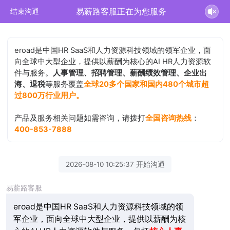
易薪路客服正在为您服务
结束沟通
eroad是中国HR SaaS和人力资源科技领域的领军企业，面
向全球中大型企业，提供以薪酬为核心的AI HR人力资源软
件与服务。
人事管理、招聘管理、薪酬绩效管理、企业出
海、退税
等服务覆盖
全球20多个国家和国内480个城市超
过800万行业用户。
产品及服务相关问题如需咨询，请拨打
全国咨询热线
：
400-853-7888
2026-08-10 10:25:37 开始沟通
易薪路客服
eroad是中国HR SaaS和人力资源科技领域的领
军企业，面向全球中大型企业，提供以薪酬为核