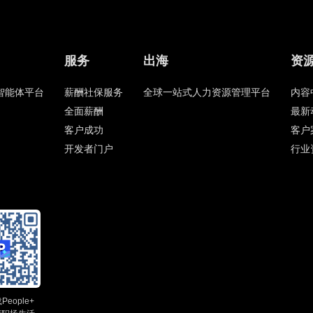
服务
出海
资
HR智能体平台
薪酬社保服务
全球一站式人力资源管理平台
内容
全面薪酬
最新
客户成功
客户
开发者门户
行业
eople+