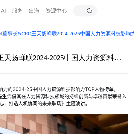
AI
服务
出海
资源中心
ad董事长&CEO王天扬蝉联2024-2025中国人力资源科技影响
正式揭晓！eRoad董事长&CEO王天扬蝉联2024-2025中国人力资源科技影响力TOP人物殊荣
响力的2024-25中国人力资源科技影响力TOP人物榜单，
先生
凭借其在人力资源科技领域的持续创新与卓越贡献荣誉入
心，打造人机协同的未来职场》主题演讲。