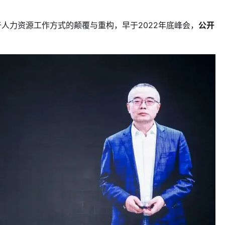
于人力资源工作方式的颠覆与重构，早于2022年底峰会，
公开