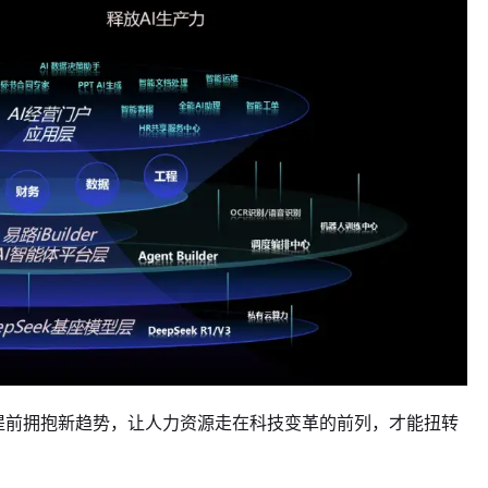
提前拥抱新趋势，让人力资源走在科技变革的前列，才能扭转
。