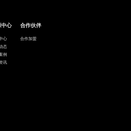
源中心
合作伙伴
中心
合作加盟
动态
案例
资讯