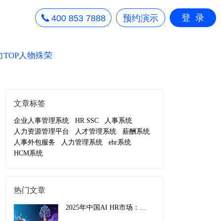
登录
400 853 7888
预约演示
力TOP人物殊荣
文章标签
企业人事管理系统
HR SSC
人事系统
人力资源管理平台
人才管理系统
薪酬系统
人事外包服务
人力管理系统
ehr系统
HCM系统
热门文章
2025年中国AI HR市场：从效率工具到战略引擎的演进