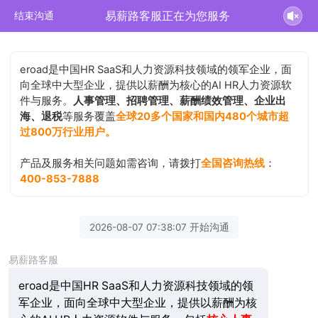
易薪路客服正在为您服务
结束沟通
eroad是中国HR SaaS和人力资源科技领域的领军企业，面
向全球中大型企业，提供以薪酬为核心的AI HR人力资源软
件与服务。
人事管理、招聘管理、薪酬绩效管理、企业出
海、退税
等服务覆盖
全球20多个国家和国内480个城市超
过800万行业用户。
产品及服务相关问题如需咨询，请拨打
全国咨询热线
：
400-853-7888
2026-08-07 07:38:07 开始沟通
易薪路客服
eroad是中国HR SaaS和人力资源科技领域的领
军企业，面向全球中大型企业，提供以薪酬为核