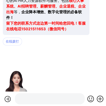
心的AI HR人力资源软件与服务。包括
核心人事
系统、AI招聘管理、薪酬管理、企业退税、企业
出海
等，
企业降本增效、数字化管理的必备软
件！
留下您的联系方式这边第一时间给您回电！客服
在线电话15021511653（微信同号）
在线拨打