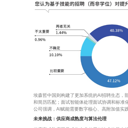
埃森哲中国则构建了更加系统的AI招聘生态，
和简历匹配；面试智能体处理面试协调和标准
公司强调，AI赋能需要数字核心、高附加值实
未来挑战：供应商成熟度与算法伦理