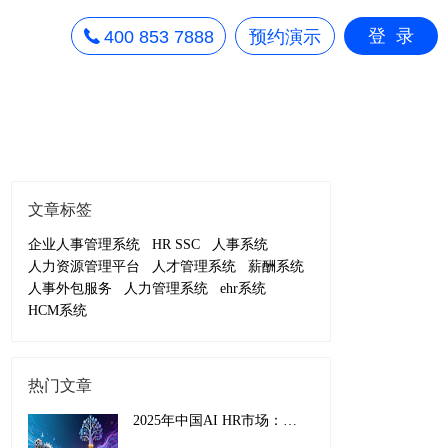
登录
400 853 7888
预约演示
文章标签
企业人事管理系统
HR SSC
人事系统
人力资源管理平台
人才管理系统
薪酬系统
人事外包服务
人力管理系统
ehr系统
HCM系统
热门文章
2025年中国AI HR市场：从效率工具到战略引擎的演进