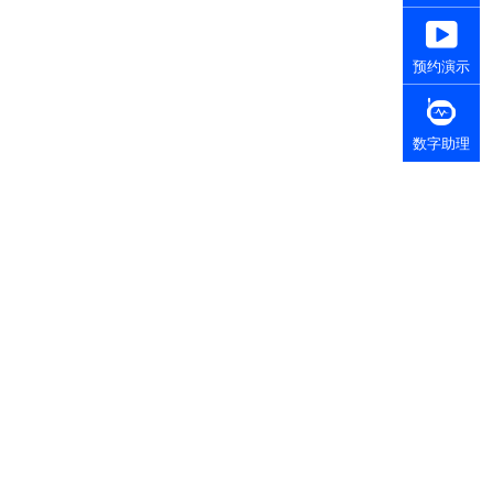
预约演示
数字助理