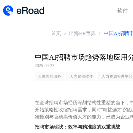
软件
首页
出海HR宝典
中国AI招聘
中国AI招聘市场趋势落地应用
2025-09-23
人事外包服务
人力资源软件
人力资源管理平台
在全球招聘市场经历深刻结构性重塑的当下，
开始策略性收缩招聘需求，同时“精益选才”的
准甄别与吸纳高价值人才的能力，已成为企业
招聘市场现状：效率与精准度的双重挑战