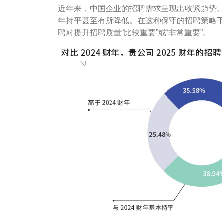
近年来，中国企业的招聘需求呈现出收紧趋势。数
年持平甚至有所降低。在这种保守的招聘策略下
聘对提升招聘质量“比较重要”或“非常重要”。