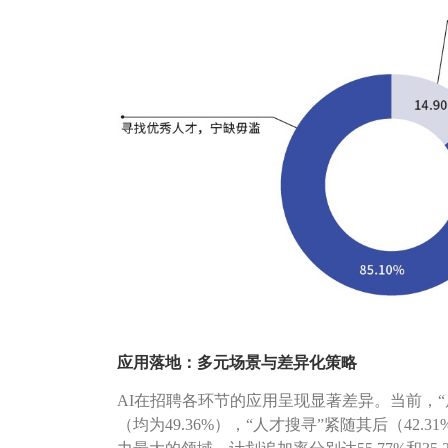
应用落地：多元场景与差异化策略
AI在招聘各环节的应用呈现显著差异。当前，“
（均为49.36%），“人才搜寻”紧随其后（42.