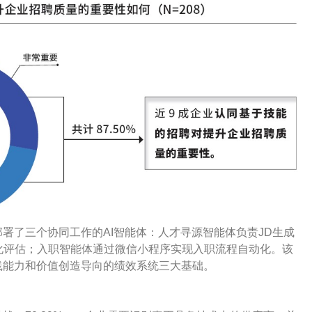
部署了三个协同工作的AI智能体：人才寻源智能体负责JD生成
化评估；入职智能体通过微信小程序实现入职流程自动化。该
践能力和价值创造导向的绩效系统三大基础。