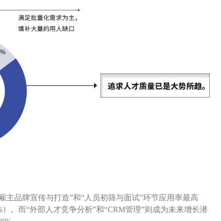
雇主品牌宣传与打造”和“人员初筛与面试”环节应用率最高
31%）。而“外部人才竞争分析”和“CRM管理”则成为未来增长潜