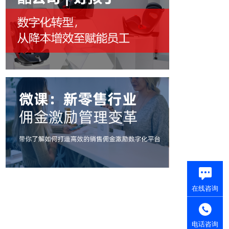
在线咨询
电话咨询