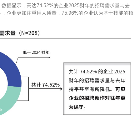
据显示，高达74.52%的企业2025财年的招聘需求量与去
，企业更加注重用人质量，75.96%的企业认为基于技能的招