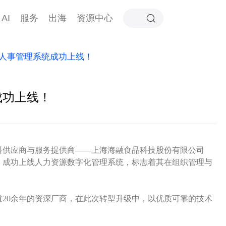
AI
服务
出海
资源中心
人事管理系统成功上线！
成功上线！
料供应商与服务提供商——
上海海融食品科技股份有限公司
），成功上线人力资源数字化管理系统，标志着其在组织管理与
20余年的资深厂商，在此次转型升级中，以优质可靠的技术