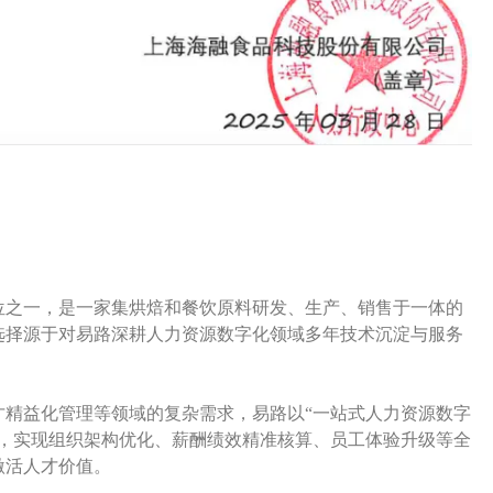
位之一，是一家集烘焙和餐饮原料研发、生产、销售于一体的
选择源于对易路深耕人力资源数字化领域多年技术沉淀与服务
才精益化管理等领域的复杂需求，易路以“一站式人力资源数字
统，实现组织架构优化、薪酬绩效精准核算、员工体验升级等全
激活人才价值。