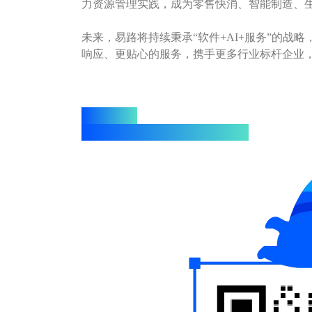
力资源管理实践，成为零售快消、智能制造、生
未来，易路将持续秉承“软件+AI+服务”的
响应、更贴心的服务，携手更多行业标杆企业，
添加易小路
获取海融科技同款数字化解决方案