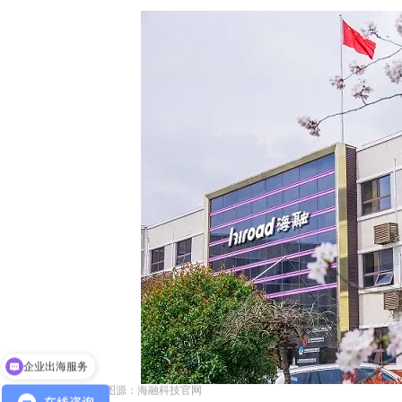
企业出海服务
图源：海融科技官网