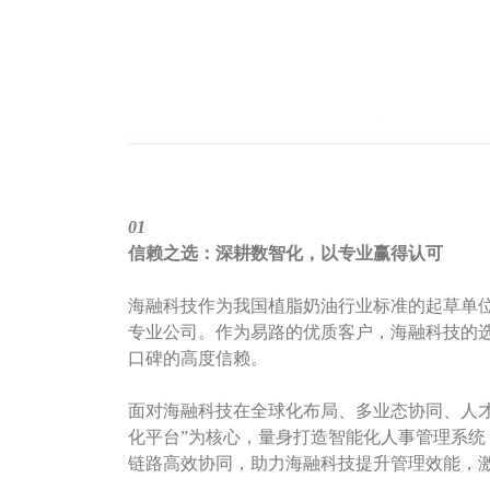
01
信赖之选：深耕数智化，以专业赢得认可‌
海融科技作为我国植脂奶油行业标准的起草单
专业公司。
作为易路的优质客户，海融科技的
口碑的高度信赖。
面对海融科技在全球化布局、多业态协同、人
化平台”为核心，量身打造智能化人事管理系
链路高效协同，助力海融科技提升管理效能，