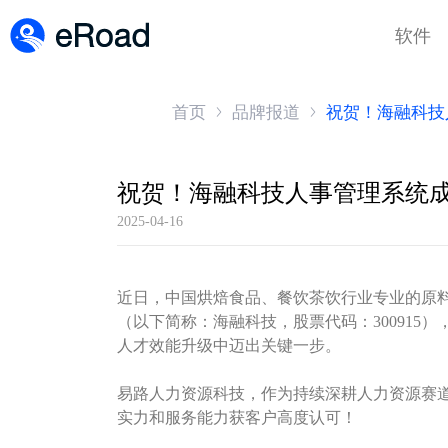
软件
首页
品牌报道
祝贺！海融科技
祝贺！海融科技人事管理系统
2025-04-16
近日，
中国烘焙食品、餐饮茶饮行业专业的原
（以下简称：海融科技，股票代码：300915
人才效能升级中迈出关键一步。
易路人力资源科技，作为持续深耕人力资源赛道
实力和服务能力获客户高度认可！