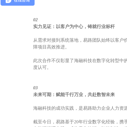
02
实力见证：以客户为中心，铸就行业标杆‌
从需求对接到系统落地，易路团队始终以客户
障项目高效推进。
此次合作不仅彰显了海融科技在数字化转型中
度认可。
03
未来可期：赋能千行万业，共赴数智未来‌
海融科技的成功实践，是易路助力企业人力资
截至今日，易路基于20年行业数字化经验，携手