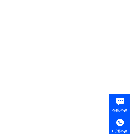
在线咨询
电话咨询