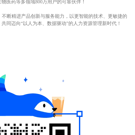
物医药等多领域800万用户的可靠伙伴！
战略，不断精进产品创新与服务能力，以更智能的技术、更敏捷的
共同迈向“以人为本、数据驱动”的人力资源管理新时代！