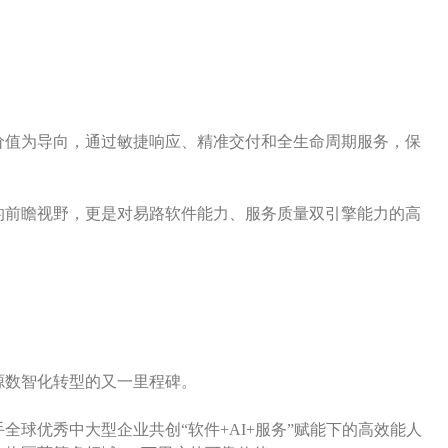
价值为导向，通过敏捷响应、精准交付和全生命周期服务，保
的前瞻视野，更是对易路软件能力、服务质量双引擎能力的高
源数智化转型的又一里程碑。
全球优秀中大型企业共创“软件+AI+服务”赋能下的高效能人