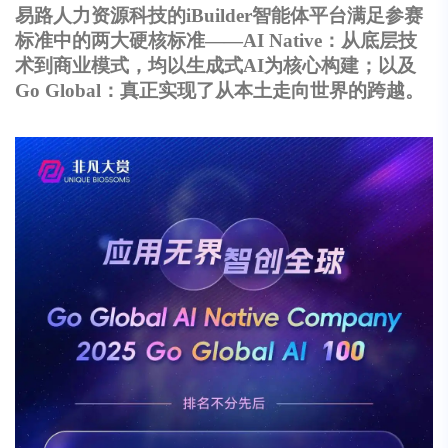
易路人力资源科技的iBuilder智能体平台满足参赛
标准中的两大硬核标准——AI Native：从底层技
术到商业模式，均以生成式AI为核心构建；以及
Go Global：真正实现了从本土走向世界的跨越。