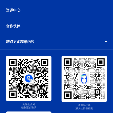
资源中心
合作伙伴
获取更多精彩内容
关注公众号
添加易小路
获取更多资讯
加入杜群领福利