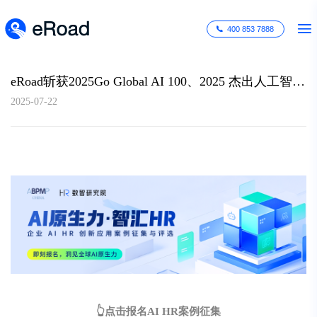
400 853 7888
eRoad斩获2025Go Global AI 100、2025 杰出人工智能引领奖等多个AI奖项！
2025-07-22
👆
点击报名AI HR案例征集