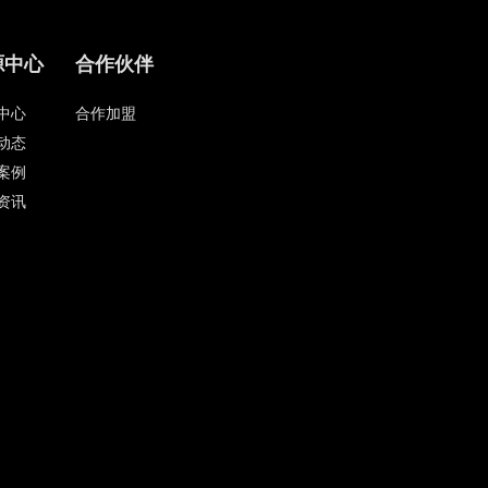
源中心
合作伙伴
中心
合作加盟
动态
案例
资讯