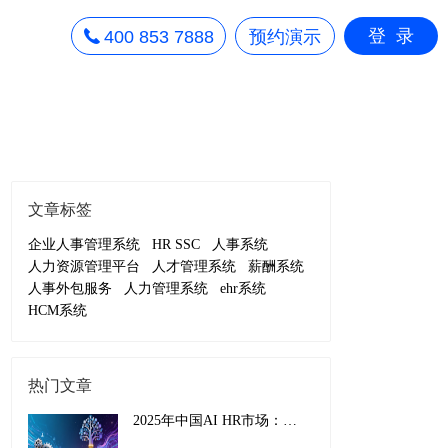
登录
400 853 7888
预约演示
文章标签
企业人事管理系统
HR SSC
人事系统
人力资源管理平台
人才管理系统
薪酬系统
人事外包服务
人力管理系统
ehr系统
HCM系统
热门文章
2025年中国AI HR市场：从效率工具到战略引擎的演进