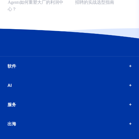
Agents如何重塑大厂的利润中
招聘的实战选型指南
心？
软件
AI
服务
出海