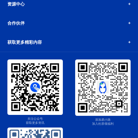
资源中心
合作伙伴
获取更多精彩内容
关注公众号
添加易小路
获取更多资讯
加入杜群领福利