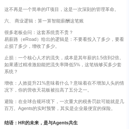
这不再是一个简单的IT项目，这是一次深刻的管理革命。
六、 商业逻辑：算一算智能薪酬这笔账
很多老板会问：这套系统贵不贵？
易薪路（eRoad）给出的逻辑是：不要看投入了多少，要看
止损了多少，增收了多少。
止损：一个核心人才的流失，成本是其年薪的1.5倍到2倍。
如果通过精准激励能把流失率降低5%，这笔钱够买多少套
系统？
增收：人效提升21%意味着什么？意味着在不增加人头的情
况下，你的营收天花板被拉高了五分之一。
避险：在全球合规环境下，一次重大的税务罚款可能就是几
百万。Agents的实时预警，其实是企业最便宜的保险。
结语：HR的未来，是与Agents共生