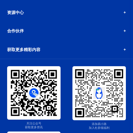
资源中心
合作伙伴
获取更多精彩内容
关注公众号
添加易小路
获取更多资讯
加入杜群领福利