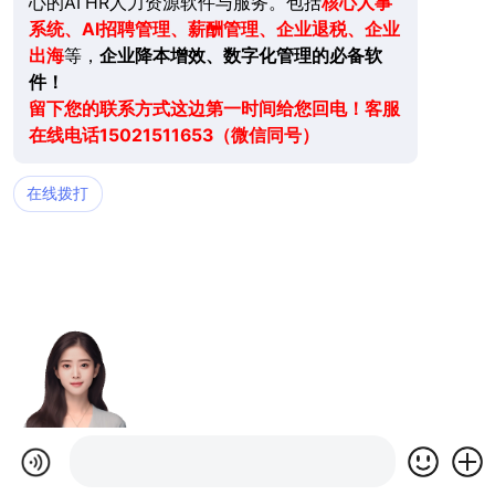
心的AI HR人力资源软件与服务。包括
核心人事
系统、AI招聘管理、薪酬管理、企业退税、企业
出海
等，
企业降本增效、数字化管理的必备软
件！
留下您的联系方式这边第一时间给您回电！客服
在线电话15021511653（微信同号）
在线拨打