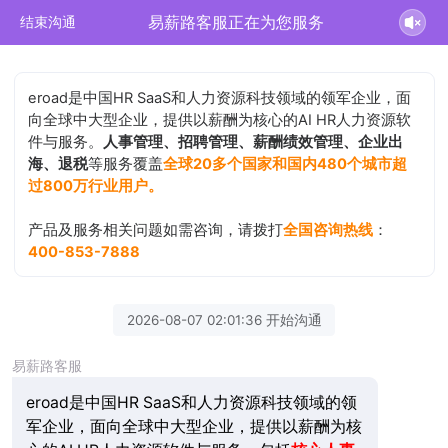
易薪路客服正在为您服务
结束沟通
eroad是中国HR SaaS和人力资源科技领域的领军企业，面
向全球中大型企业，提供以薪酬为核心的AI HR人力资源软
件与服务。
人事管理、招聘管理、薪酬绩效管理、企业出
海、退税
等服务覆盖
全球20多个国家和国内480个城市超
过800万行业用户。
产品及服务相关问题如需咨询，请拨打
全国咨询热线
：
400-853-7888
2026-08-07 02:01:36 开始沟通
易薪路客服
eroad是中国HR SaaS和人力资源科技领域的领
军企业，面向全球中大型企业，提供以薪酬为核