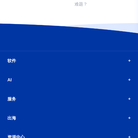
难题？
软件
AI
服务
出海
资源中心