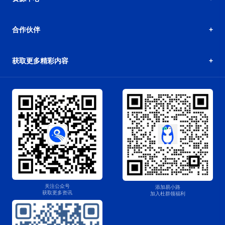
合作伙伴
获取更多精彩内容
关注公众号
添加易小路
获取更多资讯
加入杜群领福利