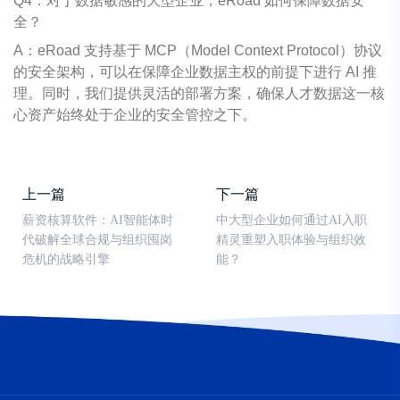
Q4：对于数据敏感的大型企业，eRoad 如何保障数据安
全？
A：eRoad 支持基于 MCP（Model Context Protocol）协议
的安全架构，可以在保障企业数据主权的前提下进行 AI 推
理。同时，我们提供灵活的部署方案，确保人才数据这一核
心资产始终处于企业的安全管控之下。
上一篇
下一篇
薪资核算软件：AI智能体时
中大型企业如何通过AI入职
代破解全球合规与组织囤岗
精灵重塑入职体验与组织效
危机的战略引擎
能？