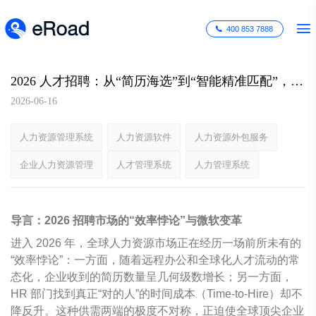
400 853 7888
2026 人才招聘：从“简历海选”到“智能精准匹配”，如何通过 AI Agent 破解人才获取难题？
2026-06-16
人力资源管理系统
人力资源软件
人力资源外包服务
企业人力资源管理
人才管理系统
人力管理系统
导言：2026 招聘市场的“效率悖论”与微软变革
进入 2026 年，全球人力资源市场正在经历一场前所未有的
“效率悖论”：一方面，随着远程办公和全球化人才流动的常
态化，企业收到的简历数量呈几何级数增长；另一方面，
HR 部门找到真正“对的人”的时间成本（Time-to-Hire）却不
降反升。这种供需两端的极度不对称，正迫使全球顶尖企业