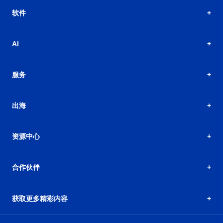
软件
AI
服务
出海
资源中心
合作伙伴
获取更多精彩内容