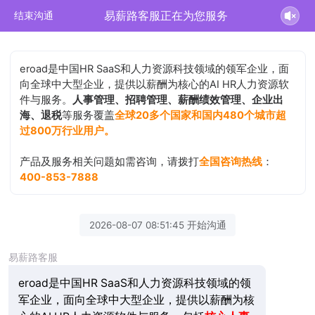
易薪路客服正在为您服务
结束沟通
eroad是中国HR SaaS和人力资源科技领域的领军企业，面
向全球中大型企业，提供以薪酬为核心的AI HR人力资源软
件与服务。
人事管理、招聘管理、薪酬绩效管理、企业出
海、退税
等服务覆盖
全球20多个国家和国内480个城市超
过800万行业用户。
产品及服务相关问题如需咨询，请拨打
全国咨询热线
：
400-853-7888
2026-08-07 08:51:45 开始沟通
易薪路客服
eroad是中国HR SaaS和人力资源科技领域的领
军企业，面向全球中大型企业，提供以薪酬为核