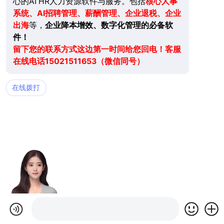
心的AI HR人力资源软件与服务。包括
核心人事
系统、AI招聘管理、薪酬管理、企业退税、企业
出海
等，
企业降本增效、数字化管理的必备软
件！
留下您的联系方式这边第一时间给您回电！客服
在线电话15021511653（微信同号）
在线拨打