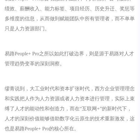
绩效、薪酬收入、能力标签、项目经历、历史升迁、奖惩等
多维度的信息，从而做到赋能团队中所有管理者，而不单单
只是人力资源部门。
易路People+ Pro之所以如此打破边界，则是源于易路对人才
管理趋势变革的深刻洞察。
缪青说到，大工业时代和资本扩张时代，西方企业管理理念
和实践把人作为人力资源或者人力资本进行管理，实际上束
缚了人才的能动性和创造力，而在“互联网+”的新时代下，
人才的深刻价值能够借助数字化云原生的技术重新激发，这
也是易路People+ Pro的核心所在。