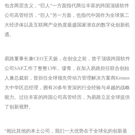
包含两层含义，“巨人”一方面指代两位丰富的跨国顶级软件
公司高管经历，“巨人”另一方面，也指代中国作为全球第二
大经济体以及互联网产业热度最盛国家潜在的数字化创新机
遇。
易路董事长兼CEO王天扬，在创业之前，曾于顶级跨国软件
公司SAP工作了整整13年。缪青，在加入易路担任联合创始
人兼总裁前，曾担任全球领先劳动力管理解决方案商Kronos
大中华区总经理，拥有20多年资深的行业经验与卓越的战略
能力。过往丰富的跨国公司高管经历，为易路立足全球提供
了创新视野。
“相比其他的本土公司，我们一大优势在于全球化的创新基