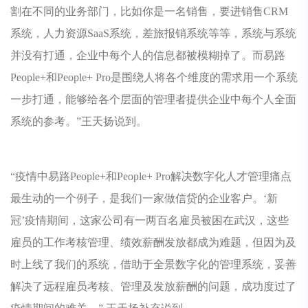
割在不同的业务部门，比如你是一名销售，要进销售CRM
系统，人力资源SaaS系统，差旅报销系统等等，系统与系统
并没有打通，企业中每个人的信息都被模糊掉了。而易路
People+和People+ Pro是围绕人将各个维度的需求用一个系统
一步打通，能够给各个层面的管理者提供企业中每个人全面
系统的参考。”王天扬说到。
“疫情中易路People+和People+ Pro解决数字化人才管理痛点
最生动的一个例子，是我们一家做信贷的企业客户。‘新
冠’疫情期间，这家公司有一两百名雇员被困在武汉，这些
雇员的工作考核管理、绩效薪酬发放都成为难题，但因为及
时上线了我们的系统，借助于全景数字化的管理系统，妥善
解决了远程雇员考核、管理及发放薪酬的问题，成功度过了