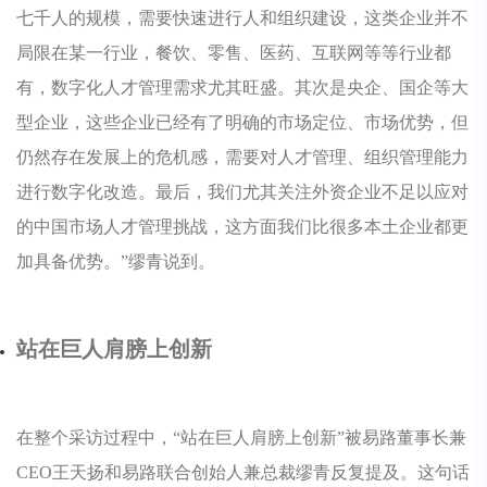
七千人的规模，需要快速进行人和组织建设，这类企业并不
局限在某一行业，餐饮、零售、医药、互联网等等行业都
有，数字化人才管理需求尤其旺盛。其次是央企、国企等大
型企业，这些企业已经有了明确的市场定位、市场优势，但
仍然存在发展上的危机感，需要对人才管理、组织管理能力
进行数字化改造。最后，我们尤其关注外资企业不足以应对
的中国市场人才管理挑战，这方面我们比很多本土企业都更
加具备优势。”缪青说到。
站在巨人肩膀上创新
在整个采访过程中，“站在巨人肩膀上创新”被易路董事长兼
CEO王天扬和易路联合创始人兼总裁缪青反复提及。这句话