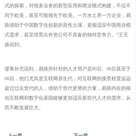
式的探索，对很多业务的新型应用和商业模式构建，不仅不
同于欧美，甚至可能领先于欧美。一方水土养一方企业，易
路借助于中国数字化创新的良性土壤，更能适应中国商业模
式需求，甚至培育出外资公司不具备的独特竞争力。“王天
扬说到。
缪青补充说到，易路所针对的人才用户是80后、90后甚至于
00后，他们尤其是互联网原生代，对互联网的接受程度远远
超过过去世代的人，借助于世代更替的力量，易路内在的移
动互联网和数字化基因能够更加适应新世代人才的需求，从
而不断发展壮大。
上一篇
下一篇