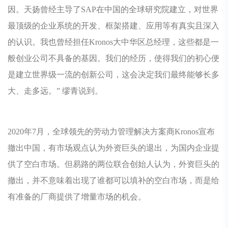
因。天扬曾经主导了SAP在中国的全球研究院建立，对世界
最顶级的企业系统的开发、框架搭建、应用等有真实且深入
的认识。我也曾经担任Kronos大中华区总经理，这些都是一
般创业公司不具备的基因。我们的经历，使得我们的初心便
是建立世界级一流的创新公司，这会决定我们最终能够长多
大、走多远。” 缪青说到。
2020年7月，全球领先的劳动力管理解决方案商Kronos宣布
撤出中国，有市场观点认为外资巨头的退出，为国内企业提
供了空白市场。但易路的两位联合创始人认为，外资巨头的
撤出，并不意味着出现了谁都可以填补的空白市场，而是给
有准备的厂商提供了增量市场的机会。