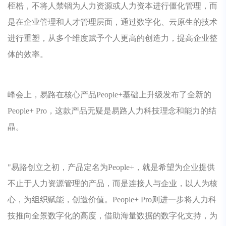
桎梏，不将人禁锢为人力资源或人力资本进行僵化管理，而
是在企业管理和人才管理层面，通过数字化、云原生的技术
进行重塑，从多个维度赋予个人更高的创造力，提高企业整
体的效率。
峰会上，易路在核心产品People+基础上升级发布了全新的
People+ Pro，这款产品无疑是易路人力科技理念和能力的结
晶。
"易路创立之初，产品定名为People+，就是希望为企业提供
不止于人力资源管理的产品，而是连接人与企业，以人为核
心，为组织赋能，创造价值。People+ Pro则进一步将人力科
技推向全景数字化的高度，借助海量数据的数字化支持，为