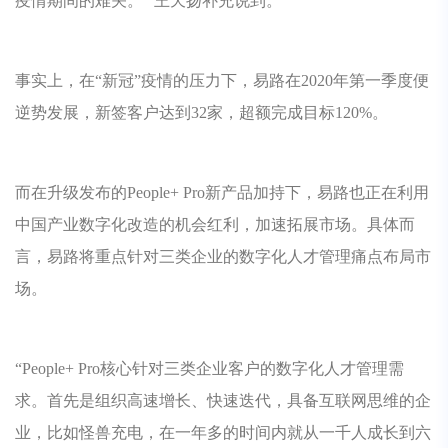
疫情期间的难关。” 王天扬补充说到。
事实上，在“新冠”疫情的压力下，易路在2020年第一季度便
逆势发展，新签客户达到32家，超额完成目标120%。
而在升级发布的People+ Pro新产品加持下，易路也正在利用
中国产业数字化改造的机会红利，加速拓展市场。具体而
言，易路将重点针对三类企业的数字化人才管理痛点布局市
场。
“People+ Pro核心针对三类企业客户的数字化人才管理需
求。首先是组织高速增长、快速迭代，具备互联网思维的企
业，比如怪兽充电，在一年多的时间内就从一千人成长到六