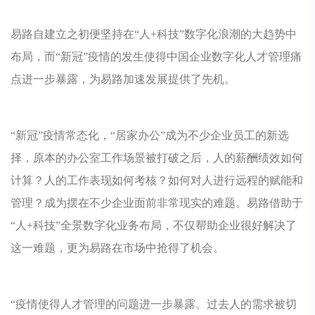
易路自建立之初便坚持在“人+科技”数字化浪潮的大趋势中
布局，而“新冠”疫情的发生使得中国企业数字化人才管理痛
点进一步暴露，为易路加速发展提供了先机。
“新冠”疫情常态化，“居家办公”成为不少企业员工的新选
择，原本的办公室工作场景被打破之后，人的薪酬绩效如何
计算？人的工作表现如何考核？如何对人进行远程的赋能和
管理？成为摆在不少企业面前非常现实的难题。易路借助于
“人+科技”全景数字化业务布局，不仅帮助企业很好解决了
这一难题，更为易路在市场中抢得了机会。
“疫情使得人才管理的问题进一步暴露。过去人的需求被切