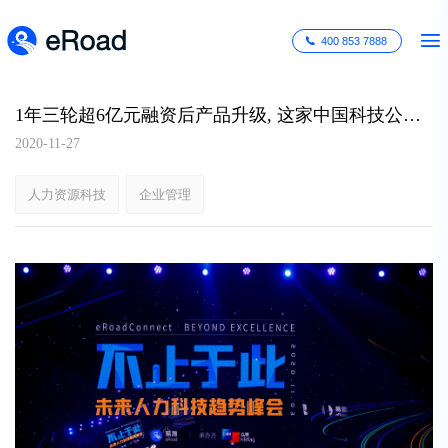
400 853 7888
1年三轮超6亿元融资后产品升级, 这家中国科技公司将引领人才数字化浪潮
2020-11-27
人力资源科技
企业管理