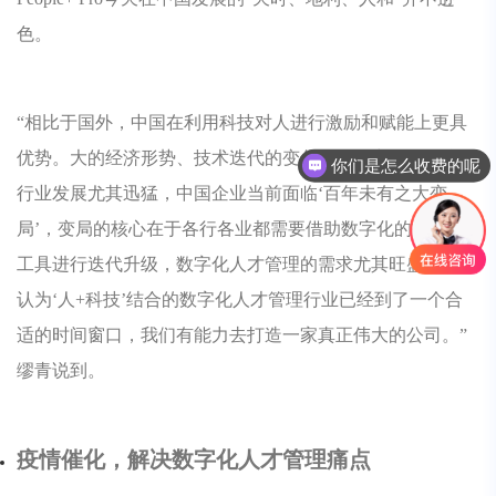
色。
“相比于国外，中国在利用科技对人进行激励和赋能上更具
优势。大的经济形势、技术迭代的变化，使得中国的互联网
你们是怎么收费的呢
行业发展尤其迅猛，中国企业当前面临‘百年未有之大变
局’，变局的核心在于各行各业都需要借助数字化的技术和
工具进行迭代升级，数字化人才管理的需求尤其旺盛。我们
认为‘人+科技’结合的数字化人才管理行业已经到了一个合
适的时间窗口，我们有能力去打造一家真正伟大的公司。”
缪青说到。
疫情催化，解决数字化人才管理痛点