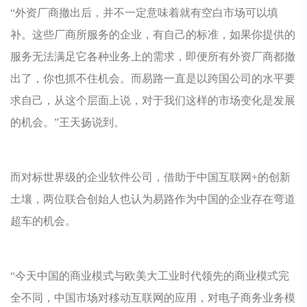
“外资厂商撤出后，并不一定意味着就有空白市场可以填
补。这些厂商所服务的企业，有自己的标准，如果你提供的
服务无法满足它各种业务上的需求，即便所有外资厂商都撤
出了，你也抓不住机会。而易路一直是以跨国公司的水平要
求自己，从这个层面上说，对于我们这样的市场变化是发展
的机会。”王天扬说到。
而对标世界级的企业软件公司，借助于中国互联网+的创新
土壤，两位联合创始人也认为易路作为中国的企业存在弯道
超车的机会。
“今天中国的商业模式与欧美大工业时代领先的商业模式完
全不同，中国市场对移动互联网的应用，对电子商务业务模