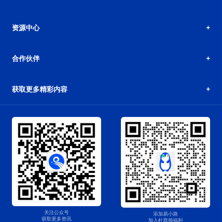
资源中心
合作伙伴
获取更多精彩内容
关注公众号
添加易小路
获取更多资讯
加入杜群领福利