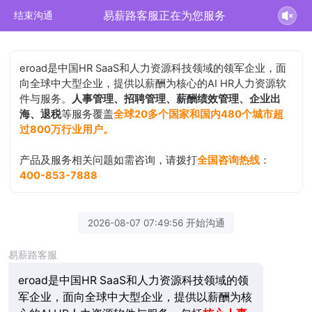
易薪路客服正在为您服务
结束沟通
eroad是中国HR SaaS和人力资源科技领域的领军企业，面
向全球中大型企业，提供以薪酬为核心的AI HR人力资源软
件与服务。
人事管理、招聘管理、薪酬绩效管理、企业出
海、退税
等服务覆盖
全球20多个国家和国内480个城市超
过800万行业用户。
产品及服务相关问题如需咨询，请拨打
全国咨询热线
：
400-853-7888
2026-08-07 07:49:56 开始沟通
易薪路客服
eroad是中国HR SaaS和人力资源科技领域的领
军企业，面向全球中大型企业，提供以薪酬为核