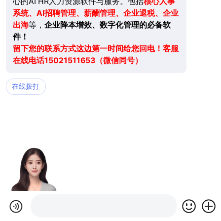
心的AI HR人力资源软件与服务。包括
核心人事
系统、AI招聘管理、薪酬管理、企业退税、企业
出海
等，
企业降本增效、数字化管理的必备软
件！
留下您的联系方式这边第一时间给您回电！客服
在线电话15021511653（微信同号）
在线拨打