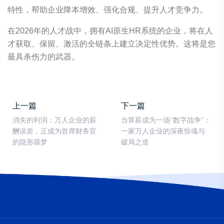
特性，帮助企业降本增效、强化合规、提升人才竞争力。
在2026年的人才战中，拥有AI原生HR系统的企业，将在人
才获取、保留、激活的全链条上建立决定性优势。这将是您
最具杀伤力的武器。
上一篇
下一篇
消失的利润：万人企业的薪
当算薪成为一场"数字战争"：
酬误差，正成为首席财务官
一家万人企业的深夜惊魂与
的隐形噩梦
破局之道