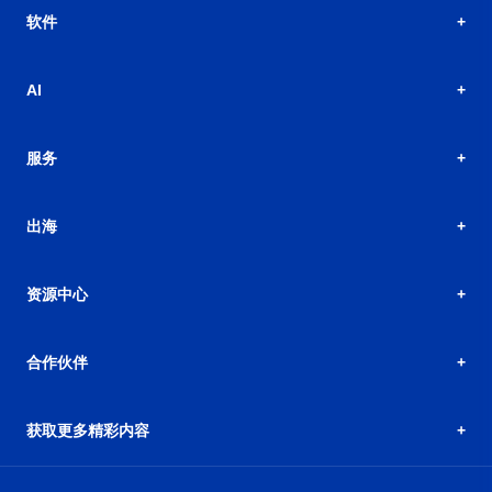
软件
AI
服务
出海
资源中心
合作伙伴
获取更多精彩内容