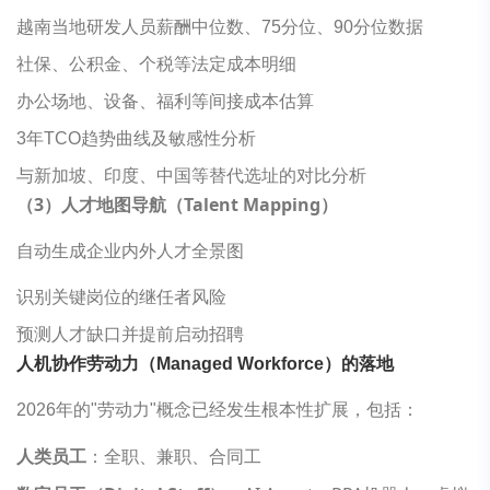
越南当地研发人员薪酬中位数、75分位、90分位数据
社保、公积金、个税等法定成本明细
办公场地、设备、福利等间接成本估算
3年TCO趋势曲线及敏感性分析
与新加坡、印度、中国等替代选址的对比分析
（3）
人才地图导航（Talent Mapping）
自动生成企业内外人才全景图
识别关键岗位的继任者风险
预测人才缺口并提前启动招聘
人机协作劳动力（Managed Workforce）的落地
2026年的"劳动力"概念已经发生根本性扩展，包括：
人类员工
：全职、兼职、合同工