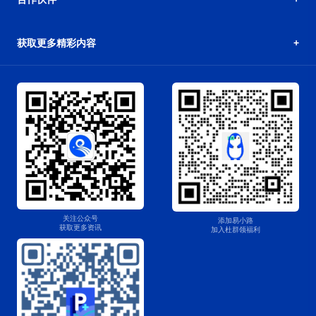
获取更多精彩内容
关注公众号
添加易小路
获取更多资讯
加入杜群领福利