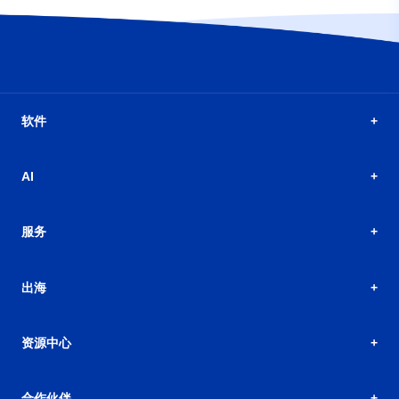
软件
AI
服务
出海
资源中心
合作伙伴