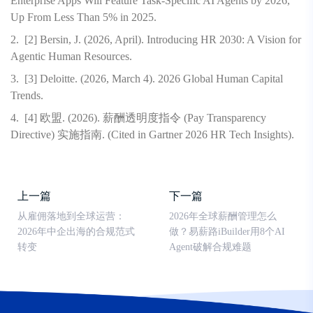
Enterprise Apps Will Feature Task-Specific AI Agents by 2026,
Up From Less Than 5% in 2025.
2.
[2] Bersin, J. (2026, April). Introducing HR 2030: A Vision for
Agentic Human Resources.
3.
[3] Deloitte. (2026, March 4). 2026 Global Human Capital
Trends.
4.
[4] 欧盟. (2026). 薪酬透明度指令 (Pay Transparency
Directive) 实施指南. (Cited in Gartner 2026 HR Tech Insights).
上一篇
下一篇
从雇佣落地到全球运营：
2026年全球薪酬管理怎么
2026年中企出海的合规范式
做？易薪路iBuilder用8个AI
转变
Agent破解合规难题