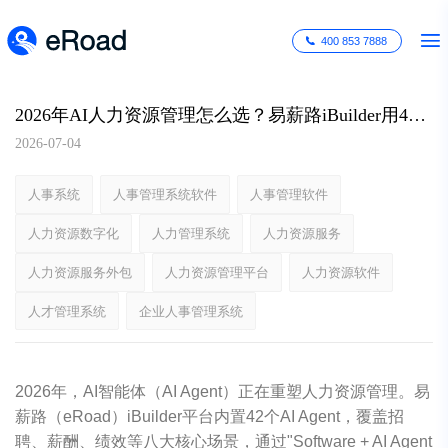
400 853 7888
2026年AI人力资源管理怎么选？易薪路iBuilder用42个AI Agent破解HR三大痛点
2026-07-04
人事系统
人事管理系统软件
人事管理软件
人力资源数字化
人力管理系统
人力资源服务
人力资源服务外包
人力资源管理平台
人力资源软件
人才管理系统
企业人事管理系统
2026年，AI智能体（AI Agent）正在重塑人力资源管理。易
薪路（eRoad）iBuilder平台内置42个AI Agent，覆盖招
聘、薪酬、绩效等八大核心场景，通过"Software + AI Agent