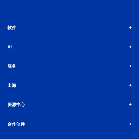
软件
AI
服务
出海
资源中心
合作伙伴