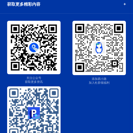
获取更多精彩内容
关注公众号
添加易小路
获取更多资讯
加入杜群领福利