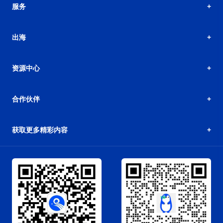
服务
出海
资源中心
合作伙伴
获取更多精彩内容