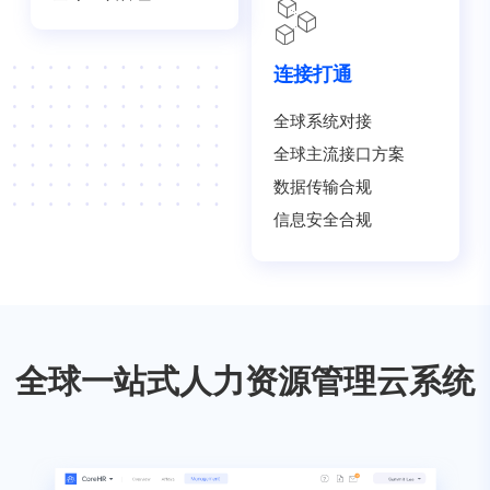
连接打通
全球系统对接
全球主流接口方案
数据传输合规
信息安全合规
全球一站式人力资源管理云系统