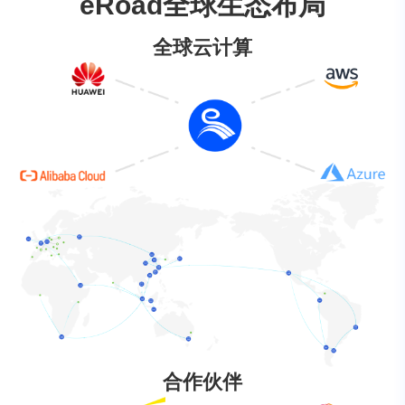
eRoad全球生态布局
全球云计算
合作伙伴