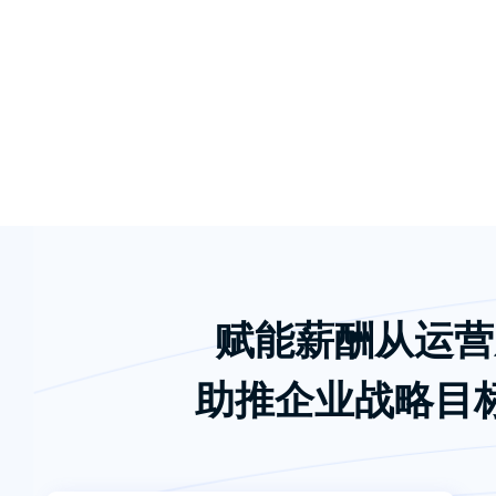
赋能薪酬从运营
助推企业战略目