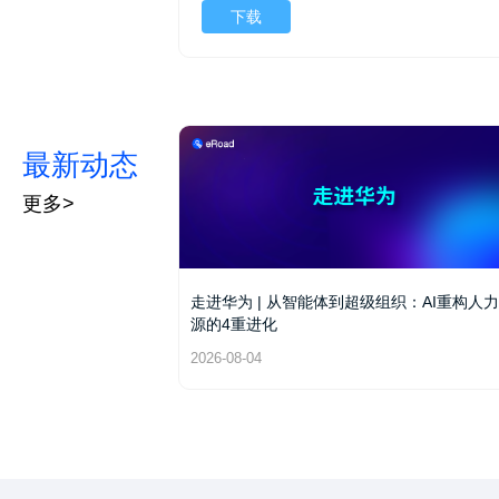
下载
最新动态
更多>
走进华为 | 从智能体到超级组织：AI重构人
源的4重进化
2026-08-04