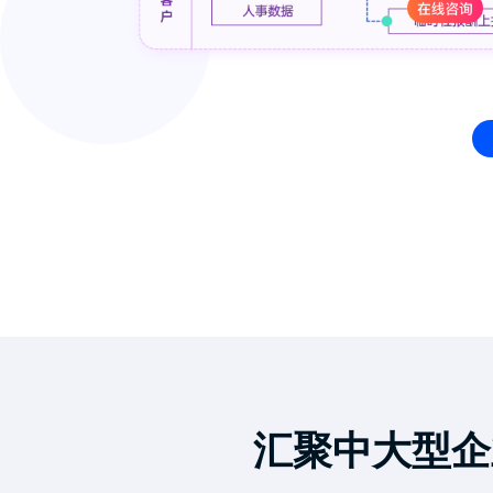
汇聚中大型企