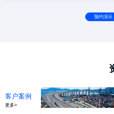
预约演示
客户案例
更多>