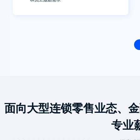
面向大型连锁零售业态、金
专业