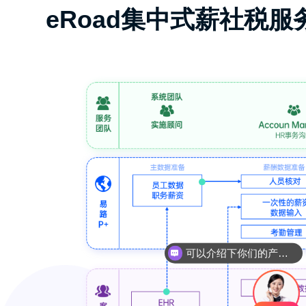
eRoad集中式薪社税
可以介绍下你们的产品么