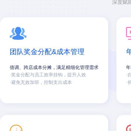
深度赋
团队奖金分配&成本管理
借调、跨店成本分摊，满足精细化管理需求
年
·奖金分配与员工效率挂钩，提升人效
·
·避免无效加班，控制支出成本
·