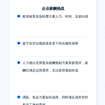
企业薪酬挑战
薪资核算发放耗费大量人力、时间，且易出错
疲于应对法规政策多变下的合规性保障
人力难以支撑复杂薪酬激励方案算薪需求，薪
酬仅满足运营需求，无法发挥激励价值
调薪、奖金方案如何选择，同时满足成本管控
和员工激励需求