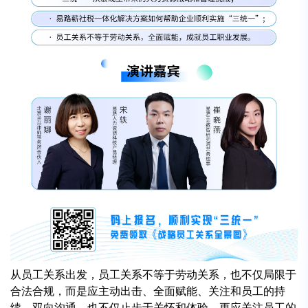
从员工关系出发，员工关系不等于劳动关系，也不仅局限于
合法合规，而是应主动出击、全面赋能、关注和员工的持
续、双向沟通、也不仅止步于关怀和体验，更应关注员工的