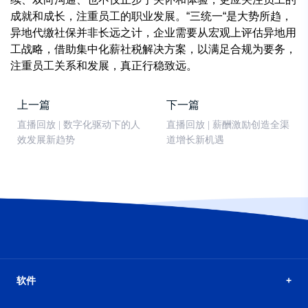
成就和成长，注重员工的职业发展。“三统一“是大势所趋，
异地代缴社保并非长远之计，企业需要从宏观上评估异地用
工战略，借助集中化薪社税解决方案，以满足合规为要务，
注重员工关系和发展，真正行稳致远。
上一篇
下一篇
直播回放 | 数字化驱动下的人
直播回放 | 薪酬激励创造全渠
效发展新趋势
道增长新机遇
软件