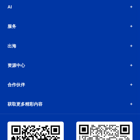
AI
服务
出海
资源中心
合作伙伴
获取更多精彩内容