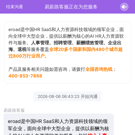
易薪路客服正在为您服务
结束沟通
eroad是中国HR SaaS和人力资源科技领域的领军企业，面
向全球中大型企业，提供以薪酬为核心的AI HR人力资源软
件与服务。
人事管理、招聘管理、薪酬绩效管理、企业出
海、退税
等服务覆盖
全球20多个国家和国内480个城市超
过800万行业用户。
产品及服务相关问题如需咨询，请拨打
全国咨询热线
：
400-853-7888
2026-08-06 06:43:23 开始沟通
易薪路客服
eroad是中国HR SaaS和人力资源科技领域的领
军企业，面向全球中大型企业，提供以薪酬为核