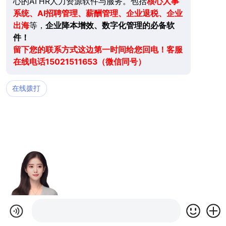
心的AI HR人力资源软件与服务。包括
核心人事
系统、AI招聘管理、薪酬管理、企业退税、企业
出海
等，
企业降本增效、数字化管理的必备软
件！
留下您的联系方式这边第一时间给您回电！客服
在线电话15021511653（微信同号）
在线拨打