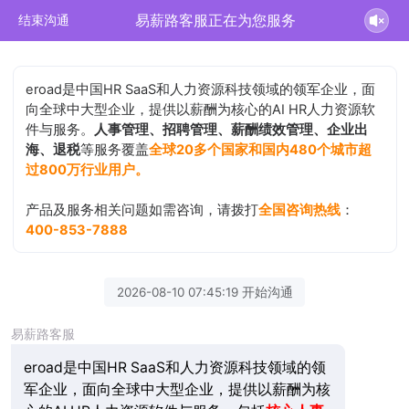
易薪路客服正在为您服务
结束沟通
eroad是中国HR SaaS和人力资源科技领域的领军企业，面
向全球中大型企业，提供以薪酬为核心的AI HR人力资源软
件与服务。
人事管理、招聘管理、薪酬绩效管理、企业出
海、退税
等服务覆盖
全球20多个国家和国内480个城市超
过800万行业用户。
产品及服务相关问题如需咨询，请拨打
全国咨询热线
：
400-853-7888
2026-08-10 07:45:19 开始沟通
易薪路客服
eroad是中国HR SaaS和人力资源科技领域的领
军企业，面向全球中大型企业，提供以薪酬为核