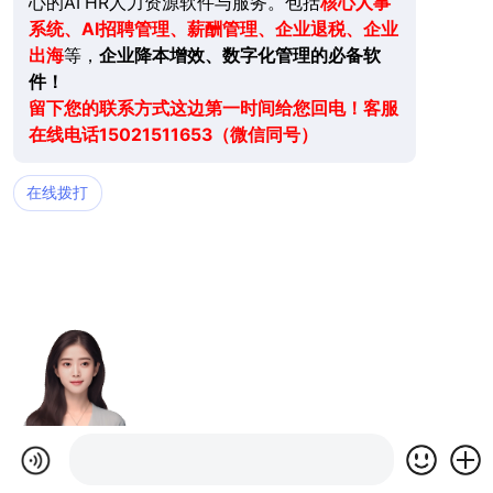
心的AI HR人力资源软件与服务。包括
核心人事
系统、AI招聘管理、薪酬管理、企业退税、企业
出海
等，
企业降本增效、数字化管理的必备软
件！
留下您的联系方式这边第一时间给您回电！客服
在线电话15021511653（微信同号）
在线拨打