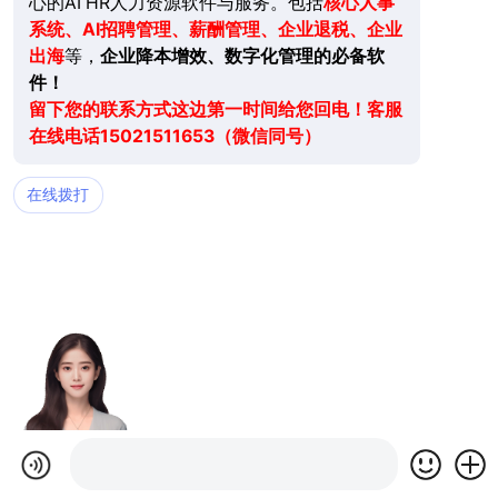
心的AI HR人力资源软件与服务。包括
核心人事
系统、AI招聘管理、薪酬管理、企业退税、企业
出海
等，
企业降本增效、数字化管理的必备软
件！
留下您的联系方式这边第一时间给您回电！客服
在线电话15021511653（微信同号）
在线拨打