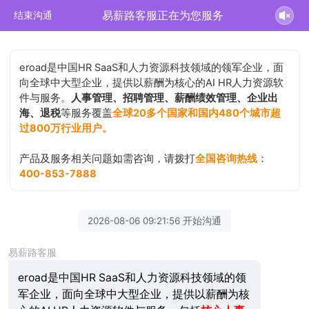
易薪路客服正在为您服务
结束沟通
eroad是中国HR SaaS和人力资源科技领域的领军企业，面
向全球中大型企业，提供以薪酬为核心的AI HR人力资源软
件与服务。
人事管理、招聘管理、薪酬绩效管理、企业出
海、退税
等服务覆盖
全球20多个国家和国内480个城市超
过800万行业用户。
产品及服务相关问题如需咨询，请拨打
全国咨询热线
：
400-853-7888
2026-08-06 09:21:56 开始沟通
易薪路客服
eroad是中国HR SaaS和人力资源科技领域的领
军企业，面向全球中大型企业，提供以薪酬为核