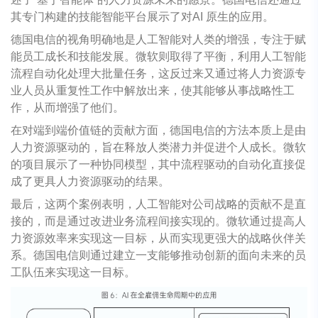
其专门构建的技能智能平台展示了对AI 原生的应用。
德国电信的视角明确地是人工智能对人类的增强，专注于赋
能员工成长和技能发展。微软则取得了平衡，利用人工智能
流程自动化处理大批量任务，这反过来又通过将人力资源专
业人员从重复性工作中解放出来，使其能够从事战略性工
作，从而增强了他们。
在对端到端价值链的贡献方面，德国电信的方法本质上是由
人力资源驱动的，旨在释放人类潜力并促进个人成长。微软
的项目展示了一种协同模型，其中流程驱动的自动化直接促
成了更具人力资源驱动的结果。
最后，这两个案例表明，人工智能对公司战略的贡献不是直
接的，而是通过改进业务流程间接实现的。微软通过提高人
力资源效率来实现这一目标，从而实现更强大的战略伙伴关
系。德国电信则通过建立一支能够推动创新的面向未来的员
工队伍来实现这一目标。