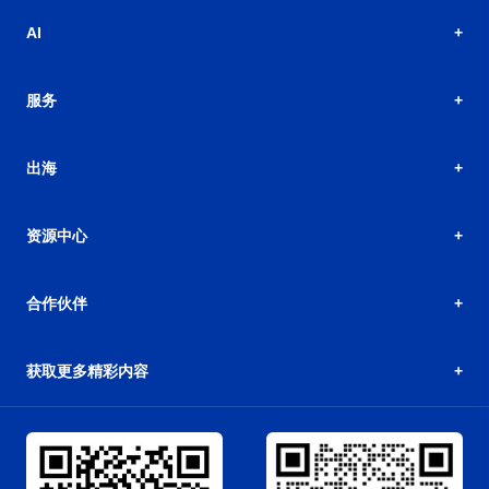
AI
服务
出海
资源中心
合作伙伴
获取更多精彩内容