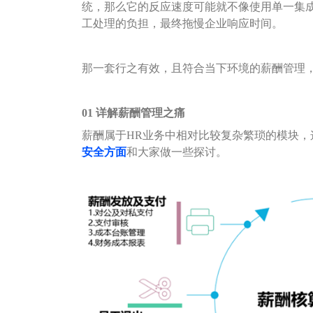
统，那么它的反应速度可能就不像使用单一集
工处理的负担，最终拖慢企业响应时间。
那一套行之有效，且符合当下环境的薪酬管理
01
详解薪酬管理之痛
薪酬属于HR业务中相对比较复杂繁琐的模块，
安全方面
和大家做一些探讨。