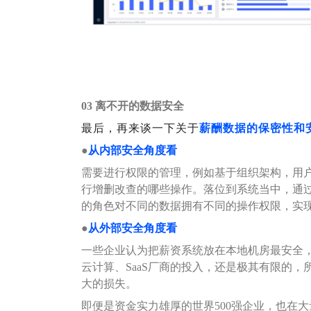
03
离不开的数据安全
最后，再来谈一下关于
薪酬数据的保密性和
●
从内部安全角度看
需要进行权限的管理，例如基于组织架构，用
行增删改查的哪些操作。落位到系统当中，通
的角色对不同的数据拥有不同的操作权限，实
●
从外部安全角度看
一些企业认为把薪资系统放在本地机房最安全，
云计算、SaaS厂商的投入，还是极其有限的
大的损失。
即便是资金实力雄厚的世界500强企业，也在大