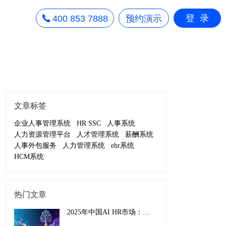
登录
400 853 7888
预约演示
文章标签
企业人事管理系统
HR SSC
人事系统
人力资源管理平台
人才管理系统
薪酬系统
人事外包服务
人力管理系统
ehr系统
HCM系统
热门文章
2025年中国AI HR市场：从效率工具到战略引擎的演进