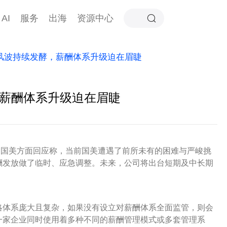
AI
服务
出海
资源中心
薪资风波持续发酵，薪酬体系升级迫在眉睫
，薪酬体系升级迫在眉睫
，国美方面回应称，当前国美遭遇了前所未有的困难与严峻挑
酬发放做了临时、应急调整。未来，公司将出台短期及中长期
略体系庞大且复杂，如果没有设立对薪酬体系全面监管，则会
一家企业同时使用着多种不同的薪酬管理模式或多套管理系