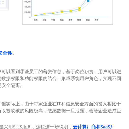
安全性
。
户可以看到哪些员工的薪资信息，基于岗位职责，用户可以进
过数据权限和功能权限的结合，形成系统用户角色，实现不同
现安全隔离。
但实际上，由于每家企业在IT和信息安全方面的投入相比于
，所以被攻破的风险极高，敏感数据一旦泄露，会给企业造成巨
量采用SaaS服务，这也进一步说明，
云计算厂商和SaaS厂