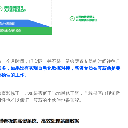
有一个月时间，但实际上并不是，留给薪资专员的时间往往只
很多，如果没有实现自动化数据对接，薪资专员在算薪前是要
通确认的工作。
检查和修正，比如是否低于当地最低工资，个税是否出现负数
时性也难以保证，算薪的小伙伴也很苦涩。