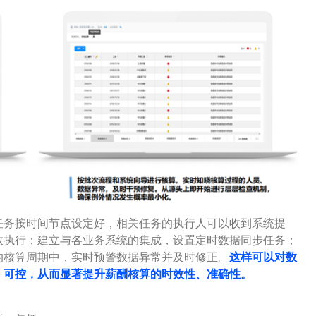
任务按时间节点设定好，相关任务的执行人可以收到系统提
效执行；建立与各业务系统的集成，设置定时数据同步任务；
的核算周期中，实时预警数据异常并及时修正。
这样可以对数
、可控，从而显著提升薪酬核算的时效性、准确性。