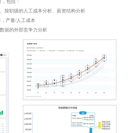
析，
包括：
、按职级的人工成本分析、薪资结构分析
本，产量/人工成本
数据的外部竞争力分析