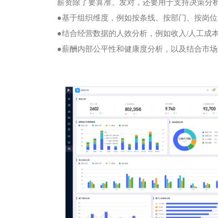
薪资除了要算准、发对，还要用于支持决策分
●
基于组织维度，例如按条线、按部门、按岗位
●
结合经营数据的人效分析，例
如收入/人工成
●
薪酬内部公平性和健康度分析，以及结合市场