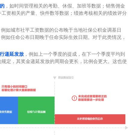
的
，如时间管理相关的考勤、休假、加班等数据；销售佣金
件工资相关的产量、快件数等数据；绩效考核相关的绩效评分
，例如城市社平工资数据的公布晚于当地社保公积金调基日
，例如任命公布日期晚于任命实际生效日期。对于此类情况，
行递延发放
，例如上一个季度的提成，在下一个季度平均到
的规定，其奖金递延发放的周期会更长，比例会更大。这也使
。