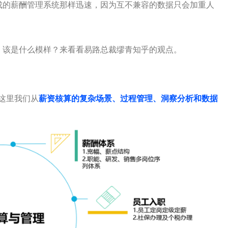
成的薪酬管理系统那样迅速，因为互不兼容的数据只会加重人
，该是什么模样？来看看易路总裁缪青知乎的观点。
这里我们从
薪资核算的复杂场景、过程管理、洞察分析和数据