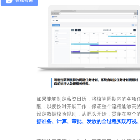
如果能够制定薪资日历，将核算周期内的各项
醒，以便按时开展工作，保证整个流程能够高
设定数据校验规则，从源头开始，贯穿在整个
据准备、计算、审批、发放的全过程实现可视