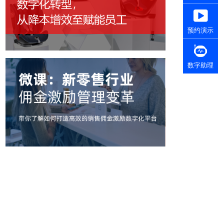
预约演示
数字助理