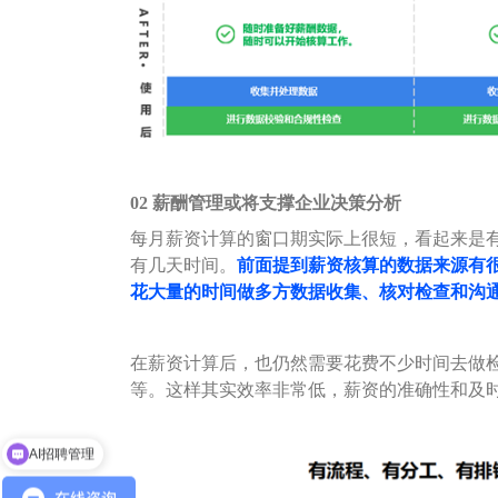
02
薪酬管理或将支撑企业决策分析
每月薪资计算的窗口期实际上很短，看起来是
有几天时间。
前面提到薪资核算的数据来源有
花大量的时间做多方数据收集、核对检查和沟
在薪资计算后，也仍然需要花费不少时间去做
等。这样其实效率非常低，薪资的准确性和及
AI招聘管理
企业出海服务