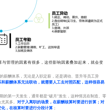
算与管理的因素有很多，这些影响因素叠加起来，就会变
的薪酬体系，无论是入职定薪，还是调动、晋升等员工异
系和薪酬体系无法联动，就需要人工去对照匹配，这样很容易
期的第一天发生，通常都是“破月”发生，这种情况在制造、零
会尤其多。
对于入离职的场景，在薪酬核算时要进行折算；对
变化，在核算时要进行分段计算
；