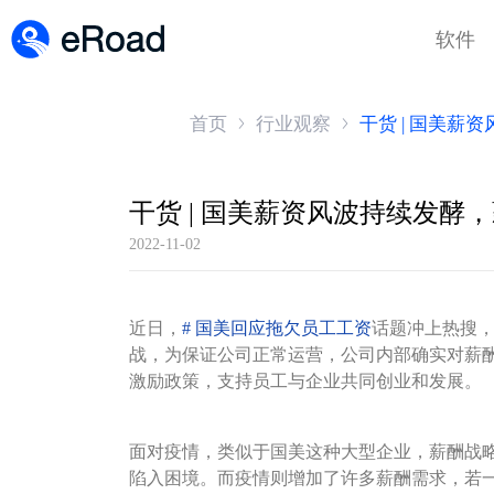
软件
首页
行业观察
干货 | 国美
干货 | 国美薪资风波持续发酵
2022-11-02
近日，
#
国美回应拖欠员工工资
话题冲上热搜
战，为保证公司正常运营，公司内部确实对薪
激励政策，支持员工与企业共同创业和发展。
面对疫情，类似于国美这种大型企业，薪酬战
陷入困境。而疫情则增加了许多薪酬需求，若