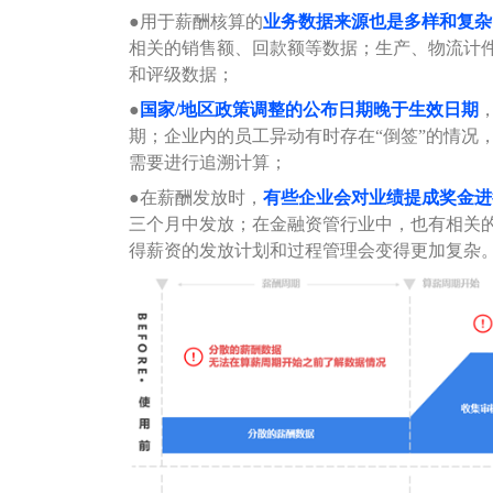
●
用于薪酬核算的
业务数据来源也是多样和复杂
相关的销售额、回款额等数据；生产、物流计
和评级数据；
●
国家/地区政策调整的公布日期晚于生效日期
期；企业内的员工异动有时存在“倒签”的情况
需要进行追溯计算；
●
在薪酬发放时，
有些企业会对业绩提成奖金进
三个月中发放；在金融资管行业中，也有相关
得薪资的发放计划和过程管理会变得更加复杂