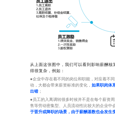
从上面这张图中，我们可以看到影响薪酬核
得很复杂，例如：
●
企业中存在着不同的岗位和职能，对应着不同
动，大都会带来薪资标准的变化，
如果职岗体
出错
；
●
员工的入离调转很多时候并不是在每个薪资周
售等劳动密集型、人员流动性比较大的企业中
于晋升或降职的场景，由于薪酬基数也会发生