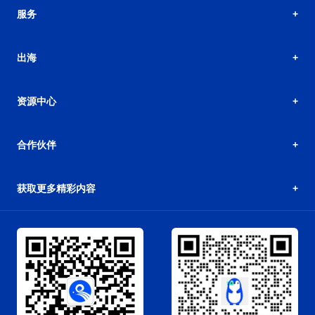
服务
出海
资源中心
合作伙伴
获取更多精彩内容