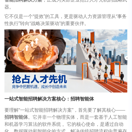
器。
它不仅是一个“提效”的工具，更是驱动人力资源管理从“事务
性执行”转向“战略决策驱动”的重要伙伴。
一站式智能招聘解决方案核心：招聘智能体
要理解“一站式智能招聘解决方案”，首先要了解其核心——
招聘智能体
。它并非一个物理实体，而是一套基于人工智能
和机器学习算法的软件系统 。它的核心使命，是通过自动
化、数据驱动和智能化的方式，解决传统招聘流程中普遍存