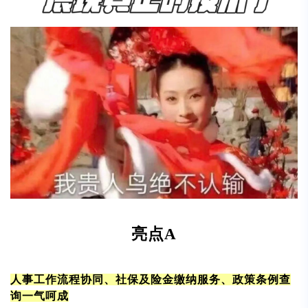
亮点A
人事工作流程协同、社保及险金缴纳服务、政策条例查
询一气呵成