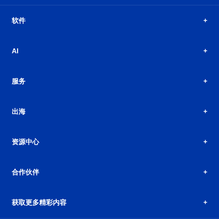
软件
AI
服务
出海
资源中心
合作伙伴
获取更多精彩内容