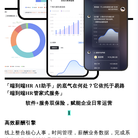
「端到端HR AI助手」
的底气在何处？它依托于易路
「端到端HR管家式服务」
软件+服务双保险，赋能企业日常运营
1
高效薪酬引擎
线上整合核心人事，时间管理，薪酬业务数据，完成系