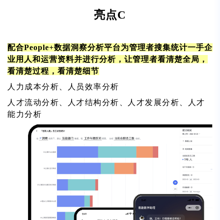
亮点C
配合People+数据洞察分析平台为管理者搜集统计一手企
业用人和运营资料并进行分析，让管理者看清楚全局，
看清楚过程，看清楚细节
人力成本分析、人员效率分析
人才流动分析、人才结构分析、人才发展分析、人才
能力分析