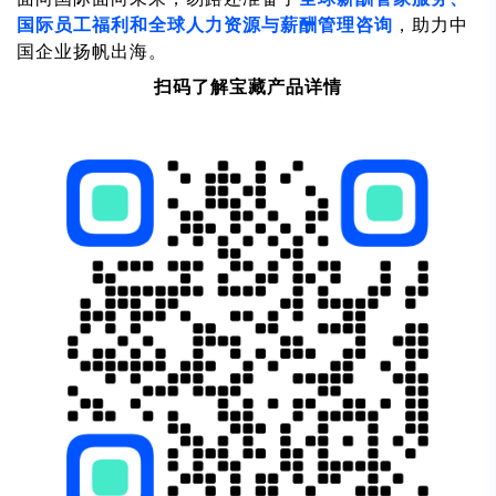
国际员工福利和全球人力资源与薪酬管理咨询
，助力中
国企业扬帆出海。
扫码了解宝藏产品详情