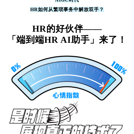
HR如何从繁琐事务中解放双手？
HR的好伙伴——
「端到端HR AI助手」来了！