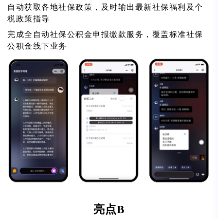
自动获取各地社保政策，及时输出最新社保福利及个
税政策指导
完成全自动社保公积金申报缴款服务，覆盖标准社保
公积金线下业务
亮点B