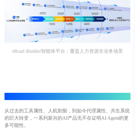
eRoad
iBuilder智能体平台：覆盖人力资源全业务场景
03 未来，AI Agent的无限可能性
从过去的工具属性、人机割裂，到如今代理属性、共生系统
的巨大转变，一系列新兴的AI产品无不在证明AI Agent的更
多可能性。