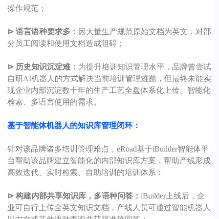
操作规范；
⊳ 语言语种要求多：
因大量生产规范原始文档为英文，对部
分员工阅读和使用文档造成阻碍；
⊳ 历史知识沉淀难：
为提升培训知识管理水平，品牌曾尝试
自研AI机器人的方式解决当前培训管理难题，但最终未能实
现企业内部沉淀数十年的生产工艺全盘体系化上传、智能化
检索、多语言使用的需求。
基于智能体机器人的知识库管理闭环：
针对该品牌诸多培训管理难点，
eRoad
基于iBuilder智能体平
台帮助该品牌建立智能化的内部知识库方案，帮助产线形成
高效迭代、实时检索、自助培训的培训体系：
⊳ 构建内部共享知识库，多语种问答：
iBuilder上线后，企
业可自行上传全英文知识文档，产线人员可通过智能机器人