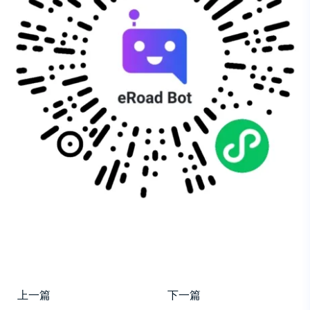
上一篇
下一篇