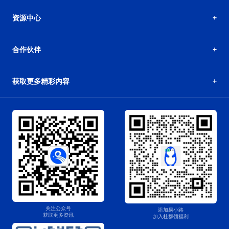
资源中心
合作伙伴
获取更多精彩内容
关注公众号
添加易小路
获取更多资讯
加入杜群领福利