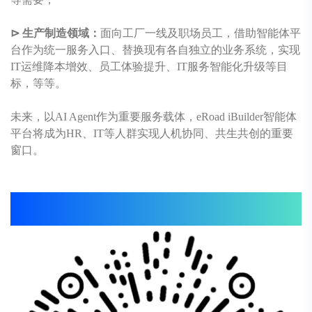
⊳ 生产制造领域：
面向工厂一线及职场员工，借助智能体平
台作为统一服务入口、替换现有各自独立的业务系统，实现
IT运维降本增效、员工体验提升、IT服务智能化升级等目
标，等等。
未来，以AI Agent作为重要服务载体，
eRoad
iBuilder智能体
平台将成为HR、IT等人群实现人机协同、共生共创的重要
窗口。
扫码体验
eRoad
智能机器人
↓↓↓