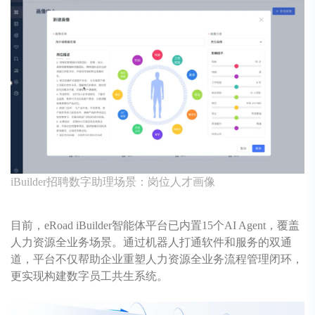
iBuilder招聘数字助理场景：岗位人才画像
目前，
eRoad
iBuilder智能体平台已内置15个AI Agent，覆盖
人力资源全业务场景。通过机器人打通软件和服务的双通
道，平台不仅帮助企业重塑人力资源全业务流程管理闭环，
更实现构建数字员工共生系统。