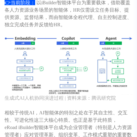
👉当前阶段：
以iBuilder智能体平台为重要载体，借助覆盖
各人力资源业务场景的智能体，HR仅需设立任务目标、提
供资源、监督结果，而由智能体全程代理、自主控制进度、
独立完成任务并反馈给HR。
生成式AI人机协同演进过程 | 资料来源：腾讯研究院
相较于传统AI，AI智能体的特别之处在于其自主性、交互
性、可进化性这三大核心特质。也正是基于此特质，
eRoad
iBuilder智能体平台成为企业管理者（特别是人力资源
管理者）应对管理革新、组织变革、工作模式重塑的重要数