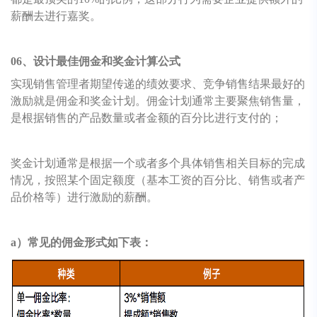
薪酬去进行嘉奖。
06、设计最佳佣金和奖金计算公式
实现销售管理者期望传递的绩效要求、竞争销售结果最好的
激励就是佣金和奖金计划。佣金计划通常主要聚焦销售量，
是根据销售的产品数量或者金额的百分比进行支付的；
奖金计划通常是根据一个或者多个具体销售相关目标的完成
情况，按照某个固定额度（基本工资的百分比、销售或者产
品价格等）进行激励的薪酬。
a）常见的佣金形式如下表：