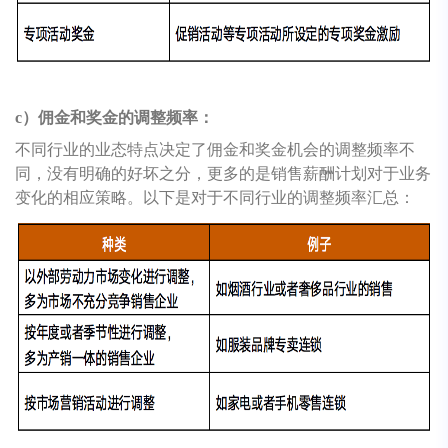
c）佣金和奖金的调整频率：
不同行业的业态特点决定了佣金和奖金机会的调整频率不
同，没有明确的好坏之分，更多的是销售薪酬计划对于业务
变化的相应策略。以下是对于不同行业的调整频率汇总：