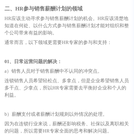
二、HR参与销售薪酬计划的领域
HR应该主动寻求参与销售薪酬计划的机会。HR应该清楚地
知道在何处、以什么方式参与销售薪酬计划才能对组织和整
个公司带来有益的影响。
通常而言，以下领域更需要HR专家的参与和支持：
01、日常运营问题的解决：
a）销售人员对于销售薪酬中不认同的冲突点。
连锁销售人员希望轻松点、多拿点，但是企业希望销售人员
多干点、少拿点，所以HR专家需要去平衡好企业和个人的
利益。
b）薪酬支付或者薪酬计划规则以外情况的处理。
因为在连锁行业来说，薪酬还影响税务、社保以及离职相关
的问题，所以需要HR专家全面的思考和解决问题。