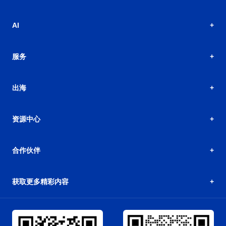
AI
服务
出海
资源中心
合作伙伴
获取更多精彩内容