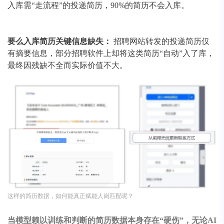
入库需“走流程”的投递简历，90%的简历不会入库。
要么入库简历关键信息缺失：
招聘网站转发的投递简历仅
有摘要信息，部分招聘软件上却将这类简历“自动”入了库，
最终因残缺不全而实际价值不大。
这样的简历数据，如何能真正赋能人岗匹配呢？
当模型赖以训练和判断的简历数据本身存在“硬伤”，无论AI