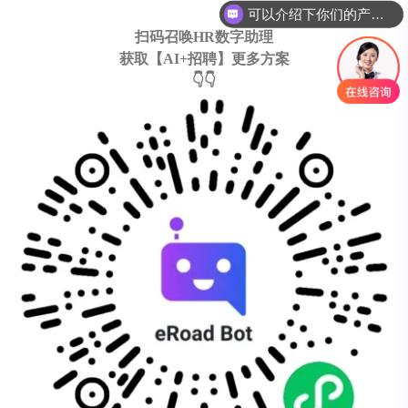
可以介绍下你们的产品么
扫码召唤HR数字助理
获取【AI+招聘】更多方案
👇👇