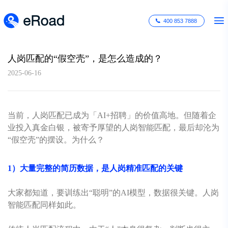
400 853 7888
人岗匹配的“假空壳”，是怎么造成的？
2025-06-16
当前，人岗匹配已成为「AI+招聘」的价值高地。但随着企
业投入真金白银，被寄予厚望的人岗智能匹配，最后却沦为
“假空壳”的摆设。为什么？
1）大量完整的简历数据，是人岗精准匹配的关键
大家都知道，要训练出“聪明”的AI模型，数据很关键。人岗
智能匹配同样如此。