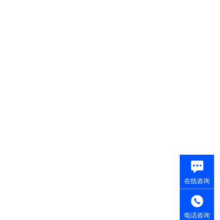
在线咨询
电话咨询