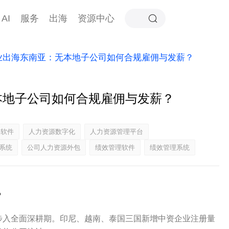
AI
服务
出海
资源中心
企业出海东南亚：无本地子公司如何合规雇佣与发薪？
无本地子公司如何合规雇佣与发薪？
理软件
人力资源数字化
人力资源管理平台
系统
公司人力资源外包
绩效管理软件
绩效管理系统
？
"步入全面深耕期。印尼、越南、泰国三国新增中资企业注册量