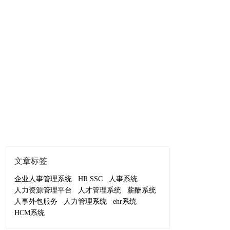
文章标签
企业人事管理系统
HR SSC
人事系统
人力资源管理平台
人才管理系统
薪酬系统
人事外包服务
人力管理系统
ehr系统
HCM系统