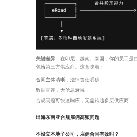
关键差异
：在印尼、越南、泰国，你的员工是由
包给第三方供应商。这意味着：
合同主体清晰，法律责任明确
数据直连，无信息衰减
合规问题可快速响应，无需跨越多层供应商
出海东南亚合规雇佣高频问题
不设立本地子公司，雇佣合同有效吗？