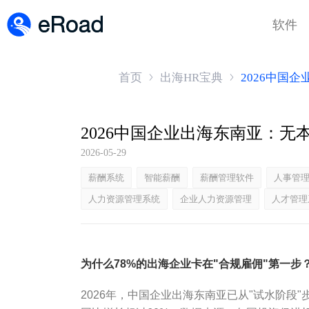
软件
首页
出海HR宝典
2026中国
2026中国企业出海东南亚：
2026-05-29
薪酬系统
智能薪酬
薪酬管理软件
人事管
人力资源管理系统
企业人力资源管理
人才管理
为什么78%的出海企业卡在"合规雇佣"第一步
2026年，中国企业出海东南亚已从"试水阶段