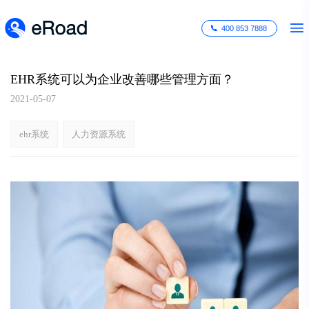
400 853 7888
EHR系统可以为企业改善哪些管理方面？
2021-05-07
ehr系统
人力资源系统