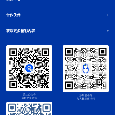
合作伙伴
获取更多精彩内容
关注公众号
添加易小路
获取更多资讯
加入杜群领福利