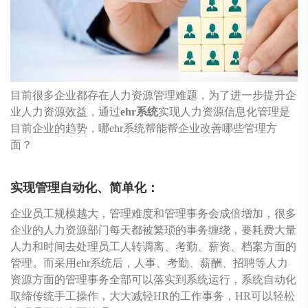
目前很多企业都存在人力资源管理难题，为了进一步提升企
业人力资源效益，通过
ehr系统
实现人力资源信息化管理是
目前企业的趋势，哪ehr系统帮能帮企业改善哪些管理方
面？
实现管理自动化、简单化：
企业员工规模越大，管理难度和管理事务会成倍增加，很多
企业的人力资源部门每天都被繁琐的事务缠绕，要耗费大量
人力和时间去处理员工人转调离、考勤、薪资、档案方面的
管理。而采用ehr系统后，人事、考勤、薪酬、招聘等人力
资源方面的管理事务全部可以落实到系统运行，系统自动化
取缔传统手工操作，大大减轻HR的工作事务，HR可以轻松