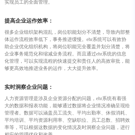
实现员工的全面管理。
提高企业运作效率：
很多企业组织架构混乱，岗位职能划分不清楚，导致内部整
体运作流程效率低下，事务推进缓慢。ehr系统可以有效协
助企业优化组织机构，将岗位职能完全覆盖并划分清楚，将
企业事务规范化和缩减业务流程。而且通过ehr系统的信息
化管理，可以实现流程的快速提交和责任人的高效审批，能
够更高效地推进业务的运作，大大提升效率。
实时洞察企业问题：
人力资源管理是涉及企业资源分配的问题，ehr系统有着强
大的数据和报表功能，能够通过数据将企业情况准确呈现给
管理者。数据可以涵盖员工流失、平均出勤率、休假消耗、
平均培训、平均资源利用率、空缺职位、员工总数、招聘效
率等，可以根据这数据的变化情况及时洞察企业问题，进行
相应的管理优化和改善。