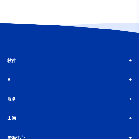
软件
AI
服务
出海
资源中心