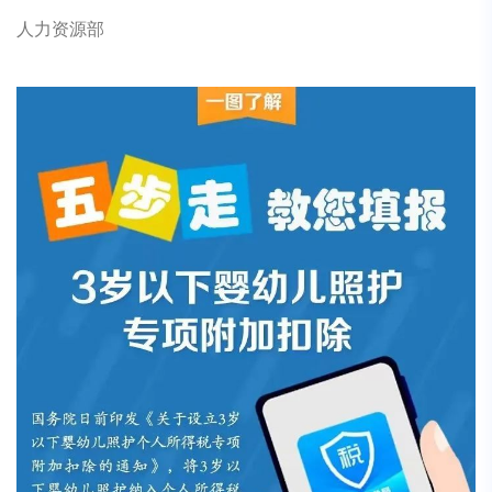
人力资源部