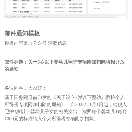
邮件通知模板
模板内容来自公众号 深蓝信息
邮件标题：关于3岁以下婴幼儿照护专项附加扣除填报开放
的通知
各位同事，大家好：
基于国务院日前印发的《关于设立3岁以下婴幼儿照护个人
所得税专项附加扣除的通知》，自2022年1月1日起，纳税人
照护3岁以下婴幼儿子女的相关支出，按照每个婴幼儿1每月
1000元的标准纳入个人所得税专项附加扣除。