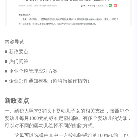
内容导览
■ 新政要点
■ 热门问答
■ 企业个税管理应对方案
■ 企业邮件通知模板（附填报操作指南）
新政要点
一、纳税人照护3岁以下婴幼儿子女的相关支出，按照每个
婴幼儿每月1000元的标准定额扣除。有多个婴幼儿的父母，
可以对不同的婴幼儿选择不同的扣除方式。
二、父母可以选择由其中一方按扣除标准的100%扣除，也