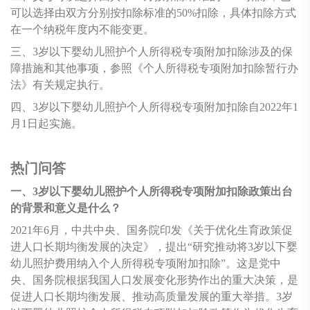
可以选择由双方分别按扣除标准的50%扣除，具体扣除方式
在一个纳税年度内不能变更。
三、3岁以下婴幼儿照护个人所得税专项附加扣除涉及的保
障措施和其他事项，参照《个人所得税专项附加扣除暂行办
法》有关规定执行。
四、3岁以下婴幼儿照护个人所得税专项附加扣除自2022年1
月1日起实施。
热门问答
一、3岁以下婴幼儿照护个人所得税专项附加扣除政策出台
的背景和意义是什么？
2021年6月，中共中央、国务院印发《关于优化生育政策促
进人口长期均衡发展的决定》，提出“研究推动将3岁以下婴
幼儿照护费用纳入个人所得税专项附加扣除”。这是党中
央、国务院根据我国人口发展变化形势作出的重大决策，是
促进人口长期均衡发展、推动高质量发展的重大举措。3岁