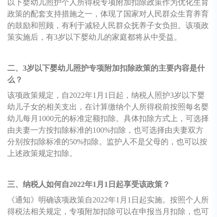
以下婴幼儿照护个人所得税专项附加扣除政策作为优化生育
政策的配套支持措施之一，体现了国家对人民群众生育养育
的鼓励和照顾，有利于减轻人民群众抚养子女负担。该项政
策实施后，有3岁以下婴幼儿的家庭都将从中受益。
二、3岁以下婴幼儿照护专项附加扣除政策的主要内容是什
么？
该项政策规定，自2022年1月1日起，纳税人照护3岁以下婴
幼儿子女的相关支出，在计算缴纳个人所得税前按照每名婴
幼儿每月1000元的标准定额扣除。具体扣除方式上，可选择
由夫妻一方按扣除标准的100%扣除，也可选择由夫妻双方
分别按扣除标准的50%扣除。监护人不是父母的，也可以按
上述政策规定扣除。
三、纳税人如何自2022年1月1日起享受该政策？
《通知》明确该项政策自2022年1月1日起实施。按照个人所
得税法相关规定，专项附加扣除可以在申报当月扣除，也可