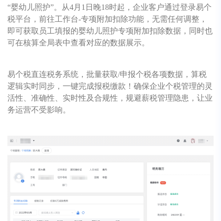
“婴幼儿照护”。从4月1日晚18时起，企业客户通过登录易个
税平台，前往工作台-专项附加扣除功能，无需任何调整，
即可获取员工填报的婴幼儿照护专项附加扣除数据，同时也
可在核算全局表中查看对应的数据展示。
易个税直连税务系统，批量获取/申报个税各项数据，算税
逻辑实时同步，一键完成报税缴款！确保企业个税管理的灵
活性、准确性、实时性及合规性，规避薪税管理隐患，让业
务运营不受影响。