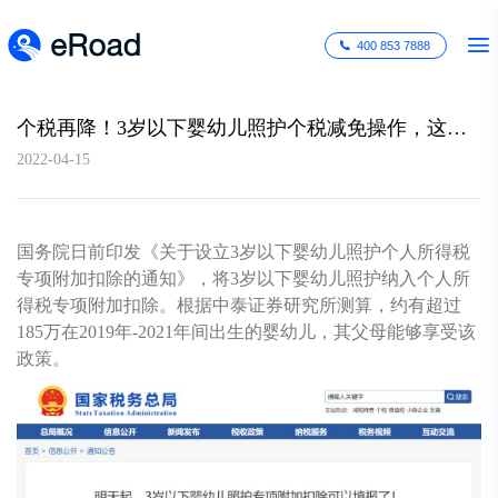
400 853 7888
个税再降！3岁以下婴幼儿照护个税减免操作，这些问题要了解...
2022-04-15
国务院日前印发《关于设立3岁以下婴幼儿照护个人所得税
专项附加扣除的通知》，将3岁以下婴幼儿照护纳入个人所
得税专项附加扣除。根据中泰证券研究所测算，约有超过
185万在2019年-2021年间出生的婴幼儿，其父母能够享受该
政策。