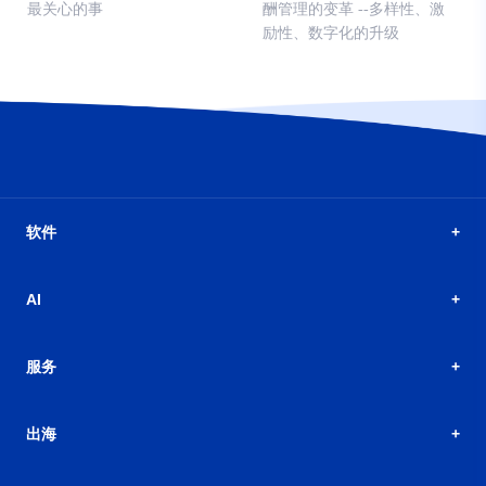
最关心的事
酬管理的变革 --多样性、激
励性、数字化的升级
软件
AI
服务
出海