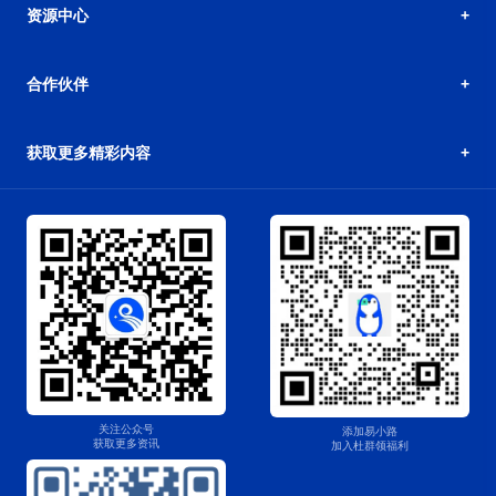
资源中心
合作伙伴
获取更多精彩内容
关注公众号
添加易小路
获取更多资讯
加入杜群领福利