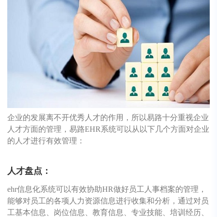
企业的发展离不开优秀人才的作用，所以易路十分重视企业
人才方面的管理，易路EHR系统可以从以下几个方面对企业
的人才进行有效管理：
人才盘点：
ehr信息化系统可以有效协助HR做好员工人事档案的管理，
能够对员工的各项人力资源信息进行收集和分析，通过对员
工基本信息、岗位信息、教育信息、专业技能、培训经历、