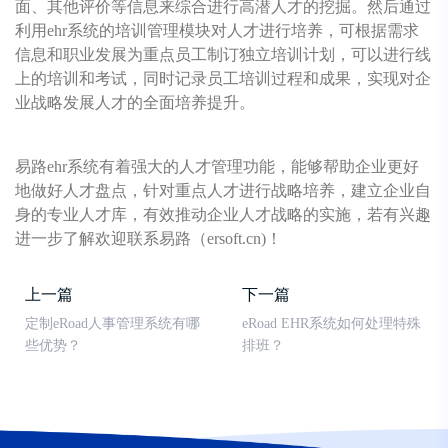
面、其他评价等信息来综合进行高潜人才的挖掘。然后通过
利用ehr系统的培训管理模块对人才进行培养，可根据需求
信息和职业发展为重点员工制订独立培训计划，可以进行线
上的培训和考试，同时记录员工培训过程和成果，实现对企
业战略发展人才的全面培养提升。
易路ehr系统有着强大的人才管理功能，能够帮助企业更好
地做好人才盘点，针对重点人才进行战略培养，建立企业自
身的专业人才库，有效推动企业人才战略的实施，若有兴趣
进一步了解欢迎联系易路（ersoft.cn)！
上一篇
下一篇
定制eRoad人事管理系统有哪
eRoad EHR系统如何处理特殊
些优势？
排班？