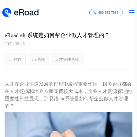
400 853 7888
eRoad ehr系统是如何帮企业做人才管理的？
2021-05-25
ehr软件
ehr系统
人才管理系统
人才在企业快速发展的过程中发挥重要作用，很多企业都会
在人才挖掘和培养方面花费较大成本，企业人才资源管理的
重要性日益显现，那易路ehr系统是如何帮企业做人才管理
的？