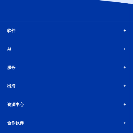
软件
AI
服务
出海
资源中心
合作伙伴