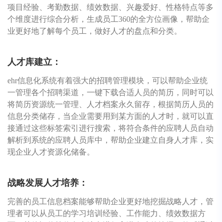
项目经验、考勤数据、绩效数据、兴趣爱好、性格特点等多
个维度进行综合分析，生成员工360的全方位画像，帮助企
业更好地了解每个员工，做好人才的盘点和分类。
人才库建立：
ehr信息化系统有着强大的招聘管理模块，可以帮助企业统
一管理各个招聘渠道，一键下载合适人员的简历，同时可以
将简历资源统一管理、人才档案永久留存，根据简历人员的
信息分类储存，当企业需要用到某方面的人才时，就可以直
接通过这些标签索引进行搜索，将符合条件的应聘人员自动
解析到系统的应聘人员库中，帮助企业建立自身人才库，实
现企业人才资源化储备。
战略发展人才培养：
完善的员工信息档案能够帮助企业更好地挖掘战略人才，管
理者可以从员工的学习培训经验、工作能力、绩效数据方