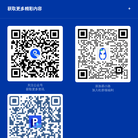
获取更多精彩内容
关注公众号
添加易小路
获取更多资讯
加入杜群领福利