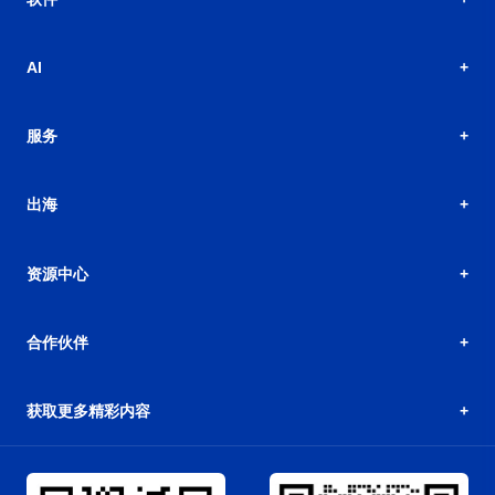
AI
服务
出海
资源中心
合作伙伴
获取更多精彩内容