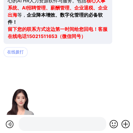
心的AI HR人力资源软件与服务。包括
核心人事
系统、AI招聘管理、薪酬管理、企业退税、企业
出海
等，
企业降本增效、数字化管理的必备软
件！
留下您的联系方式这边第一时间给您回电！客服
在线电话15021511653（微信同号）
在线拨打