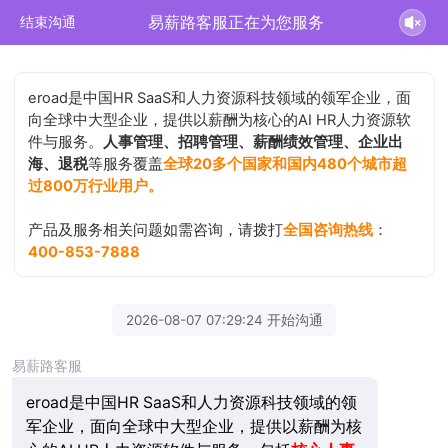
易薪路客服正在为您服务
结束沟通
eroad是中国HR SaaS和人力资源科技领域的领军企业，面
向全球中大型企业，提供以薪酬为核心的AI HR人力资源软
件与服务。
人事管理、招聘管理、薪酬绩效管理、企业出
海、退税
等服务覆盖
全球20多个国家和国内480个城市超
过800万行业用户。
产品及服务相关问题如需咨询，请拨打
全国咨询热线
：
400-853-7888
2026-08-07 07:29:24 开始沟通
易薪路客服
eroad是中国HR SaaS和人力资源科技领域的领
军企业，面向全球中大型企业，提供以薪酬为核