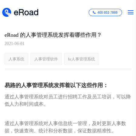
400 853 7888
eRoad 的人事管理系统发挥着哪些作用？
2021-06-01
人事系统
人事管理软件
hr人事管理系统
易路的人事管理系统发挥着以下这些作用：
通过人事管理系统对员工进行招聘工作及员工培训，可以降
低人力和时间成本。
通过人事管理系统对人事信息统一管理，及时更新人事数
据，快速查询、统计和分析数据，保证数据精准性。