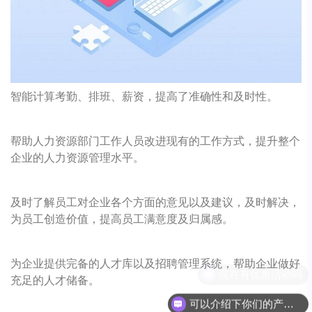
智能计算考勤、排班、薪资，提高了准确性和及时性。
帮助人力资源部门工作人员改进现有的工作方式，提升整个
企业的人力资源管理水平。
及时了解员工对企业各个方面的意见以及建议，及时解决，
为员工创造价值，提高员工满意度及归属感。
为企业提供完备的人才库以及招聘管理系统，帮助企业做好
现在有优惠活动吗
充足的人才储备。
可以介绍下你们的产品么