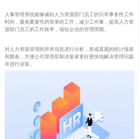
人事管理系统能够减轻人力资源部门员工的日常事务性工作
时间，避免重复性的简单的工作，减少工作量，提高人力资
源部门员工的工作效率，缩短企业的管理周期。
对人力资源管理的所有信息进行分析，形成直观的统计报表
和图表，方便公司管理层和决策者更好更快地解决管理问题
并进行决策。