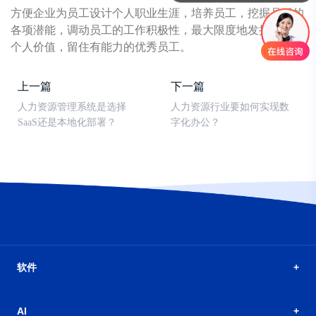
方便企业为员工设计个人职业生涯，培养员工，挖掘员工的
各项潜能，调动员工的工作积极性，最大限度地发挥员工的
个人价值，留住有能力的优秀员工。
上一篇
下一篇
人力资源管理系统是选择
人力资源行业要如何实现数
SaaS还是本地化部署？
字化办公？
软件
AI