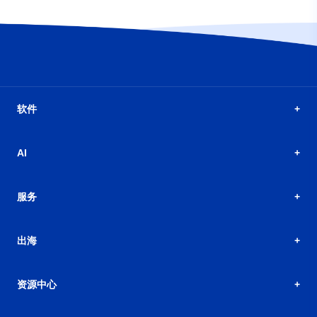
软件
AI
服务
出海
资源中心