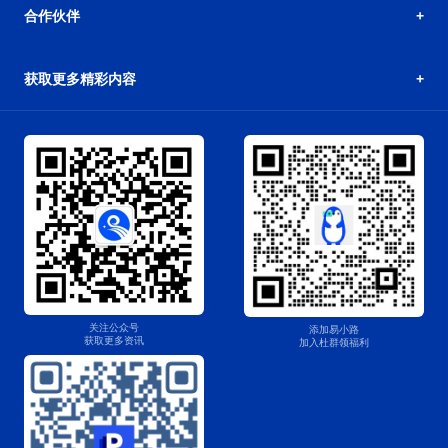
合作伙伴
获取更多精彩内容
关注公众号
添加易小路
获取更多资讯
加入杜群领福利