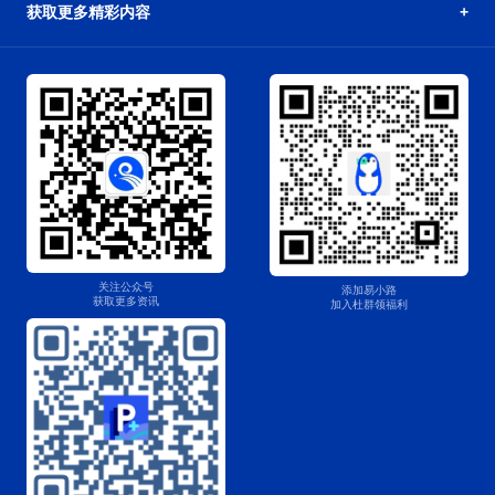
获取更多精彩内容
关注公众号
添加易小路
获取更多资讯
加入杜群领福利