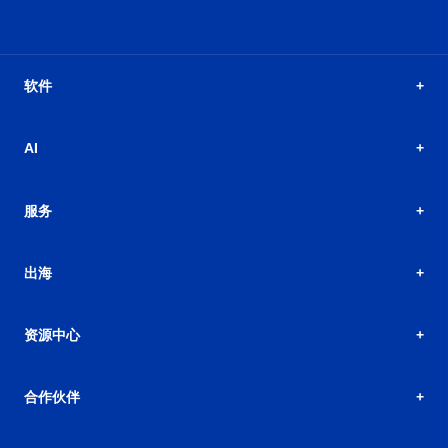
软件
AI
服务
出海
资源中心
合作伙伴