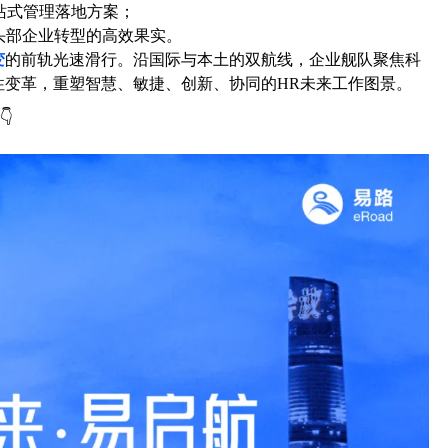
站式管理落地方案；
头部企业转型的高效果实。
变
的前轨光速滑行。沿国际与本土的双航线，企业舰队聚焦科
性变革，重塑智慧、敏捷、创新、协同的HR未来工作图景。
