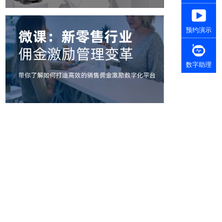
预约演示
数字助理